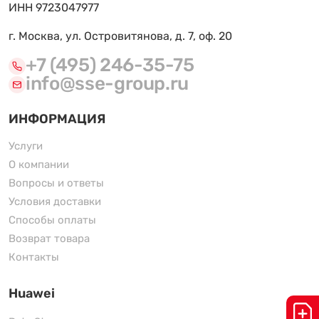
ИНН 9723047977
г. Москва, ул. Островитянова, д. 7, оф. 20
+7 (495) 246-35-75
info@sse-group.ru
ИНФОРМАЦИЯ
Услуги
О компании
Вопросы и ответы
Условия доставки
Способы оплаты
Возврат товара
Контакты
Huawei