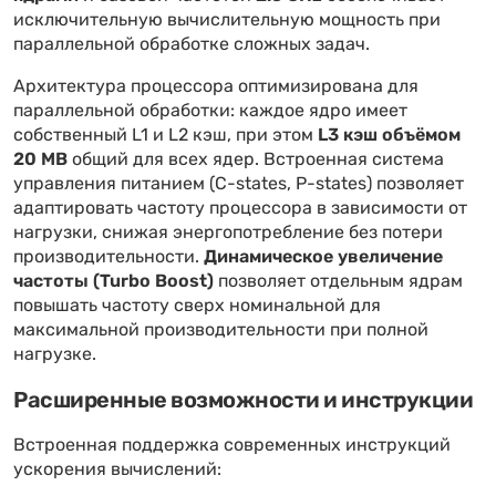
исключительную вычислительную мощность при
параллельной обработке сложных задач.
Архитектура процессора оптимизирована для
параллельной обработки: каждое ядро имеет
собственный L1 и L2 кэш, при этом
L3 кэш объёмом
20 MB
общий для всех ядер. Встроенная система
управления питанием (C-states, P-states) позволяет
адаптировать частоту процессора в зависимости от
нагрузки, снижая энергопотребление без потери
производительности.
Динамическое увеличение
частоты (Turbo Boost)
позволяет отдельным ядрам
повышать частоту сверх номинальной для
максимальной производительности при полной
нагрузке.
Расширенные возможности и инструкции
Встроенная поддержка современных инструкций
ускорения вычислений: