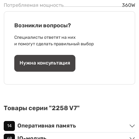
Потребляемая мощность
360W
Возникли вопросы?
Специалисты ответят на них
и помогут сделать правильный выбор
Нужна консультация
Товары серии "2258 V7"
Оперативная память
14
IO-модуль
68