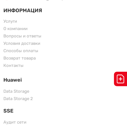
ИНФОРМАЦИЯ
Услуги
О компании
Вопросы и ответы
Условия доставки
Способы оплаты
Возврат товара
Контакты
Huawei
Data Storage
Data Storage 2
SSE
Аудит сети