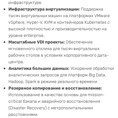
инфраструктуре.
Инфраструктура виртуализации:
Поддержка
тысяч виртуальных машин на платформах VMware
vSphere, Hyper-V, KVM и контейнеров Kubernetes с
высокой плотностью и производительностью на
уровне enterprise.
Масштабные VDI проекты:
Обеспечение
мгновенного отклика для тысяч виртуальных
рабочих столов в условиях корпоративного дата-
центра.
Аналитика больших данных:
Ускорение обработки
аналитических запросов для платформ Big Data,
Hadoop, Spark в режиме реального времени.
Резервное копирование и восстановление:
Использование в качестве основы для mission-
critical бэкапа и аварийного восстановления
(Disaster Recovery) с метрополитальными
расстояниями.