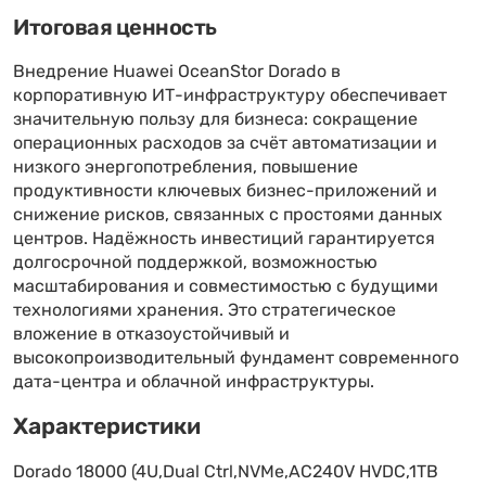
Итоговая ценность
Внедрение Huawei OceanStor Dorado в
корпоративную ИТ-инфраструктуру обеспечивает
значительную пользу для бизнеса: сокращение
операционных расходов за счёт автоматизации и
низкого энергопотребления, повышение
продуктивности ключевых бизнес-приложений и
снижение рисков, связанных с простоями данных
центров. Надёжность инвестиций гарантируется
долгосрочной поддержкой, возможностью
масштабирования и совместимостью с будущими
технологиями хранения. Это стратегическое
вложение в отказоустойчивый и
высокопроизводительный фундамент современного
дата-центра и облачной инфраструктуры.
Характеристики
Dorado 18000 (4U,Dual Ctrl,NVMe,AC240V HVDC,1TB