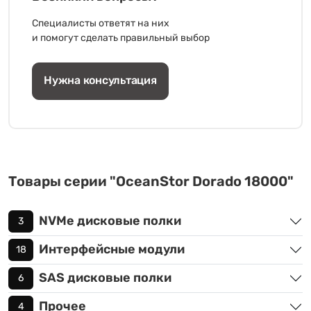
Специалисты ответят на них
и помогут сделать правильный выбор
Нужна консультация
Товары серии "OceanStor Dorado 18000"
NVMe дисковые полки
3
Интерфейсные модули
18
SAS дисковые полки
6
Прочее
4