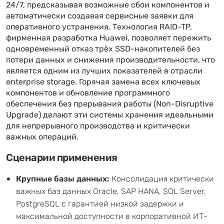
24/7, предсказывая возможные сбои компонентов и
автоматически создавая сервисные заявки для
оперативного устранения. Технология RAID-TP,
фирменная разработка Huawei, позволяет пережить
одновременный отказ трёх SSD-накопителей без
потери данных и снижения производительности, что
является одним из лучших показателей в отрасли
enterprise storage. Горячая замена всех ключевых
компонентов и обновление программного
обеспечения без прерывания работы (Non-Disruptive
Upgrade) делают эти системы хранения идеальными
для непрерывного производства и критически
важных операций.
Сценарии применения
Крупные базы данных:
Консолидация критически
важных баз данных Oracle, SAP HANA, SQL Server,
PostgreSQL с гарантией низкой задержки и
максимальной доступности в корпоративной ИТ-