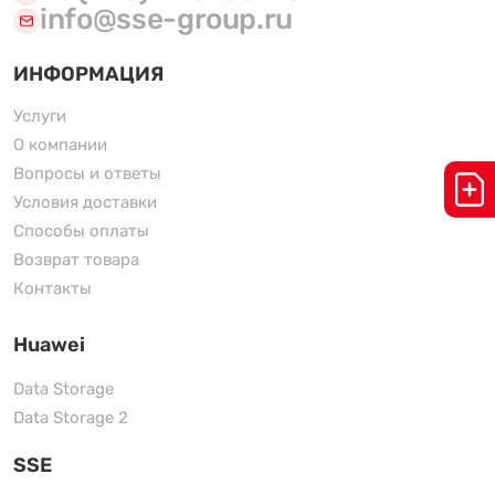
info@sse-group.ru
ИНФОРМАЦИЯ
Услуги
О компании
Вопросы и ответы
Условия доставки
Способы оплаты
Возврат товара
Контакты
Huawei
Data Storage
Data Storage 2
SSE