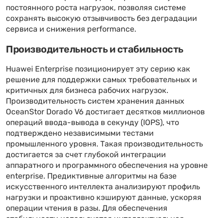
постоянного роста нагрузок, позволяя системе
сохранять высокую отзывчивость без деградации
сервиса и снижения performance.
Производительность и стабильность
Huawei Enterprise позиционирует эту серию как
решение для поддержки самых требовательных и
критичных для бизнеса рабочих нагрузок.
Производительность систем хранения данных
OceanStor Dorado V6 достигает десятков миллионов
операций ввода-вывода в секунду (IOPS), что
подтверждено независимыми тестами
промышленного уровня. Такая производительность
достигается за счет глубокой интеграции
аппаратного и программного обеспечения на уровне
enterprise. Предиктивные алгоритмы на базе
искусственного интеллекта анализируют профиль
нагрузки и проактивно кэшируют данные, ускоряя
операции чтения в разы. Для обеспечения