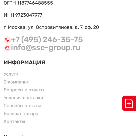
ОГРН 1187746488555
ИНН 9723047977
г. Москва, ул. Островитянова, д. 7, оф. 20
+7 (495) 246-35-75
info@sse-group.ru
ИНФОРМАЦИЯ
Услуги
О компании
Вопросы и ответы
Условия доставки
Способы оплаты
Возврат товара
Контакты