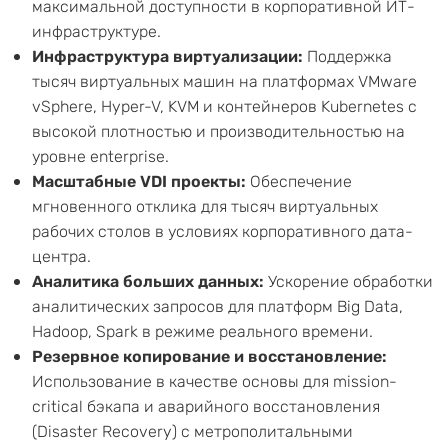
максимальной доступности в корпоративной ИТ-
инфраструктуре.
Инфраструктура виртуализации:
Поддержка
тысяч виртуальных машин на платформах VMware
vSphere, Hyper-V, KVM и контейнеров Kubernetes с
высокой плотностью и производительностью на
уровне enterprise.
Масштабные VDI проекты:
Обеспечение
мгновенного отклика для тысяч виртуальных
рабочих столов в условиях корпоративного дата-
центра.
Аналитика больших данных:
Ускорение обработки
аналитических запросов для платформ Big Data,
Hadoop, Spark в режиме реального времени.
Резервное копирование и восстановление:
Использование в качестве основы для mission-
critical бэкапа и аварийного восстановления
(Disaster Recovery) с метрополитальными