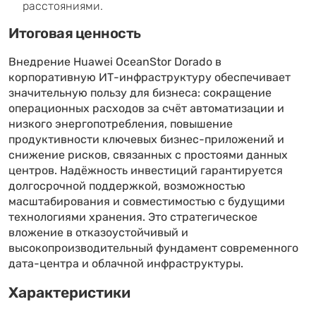
расстояниями.
Итоговая ценность
Внедрение Huawei OceanStor Dorado в
корпоративную ИТ-инфраструктуру обеспечивает
значительную пользу для бизнеса: сокращение
операционных расходов за счёт автоматизации и
низкого энергопотребления, повышение
продуктивности ключевых бизнес-приложений и
снижение рисков, связанных с простоями данных
центров. Надёжность инвестиций гарантируется
долгосрочной поддержкой, возможностью
масштабирования и совместимостью с будущими
технологиями хранения. Это стратегическое
вложение в отказоустойчивый и
высокопроизводительный фундамент современного
дата-центра и облачной инфраструктуры.
Характеристики