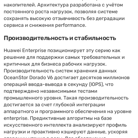
накопителей. Архитектура разработана с учётом
постоянного роста нагрузок, позволяя системе
сохранять высокую отзывчивость без деградации
сервиса и снижения performance.
Производительность и стабильность
Huawei Enterprise позиционирует эту серию как
решение для поддержки самых требовательных и
критичных для бизнеса рабочих нагрузок.
Производительность систем хранения данных
OceanStor Dorado V6 достигает десятков миллионов
операций ввода-вывода в секунду (IOPS), что
подтверждено независимыми тестами
промышленного уровня. Такая производительность
достигается за счет глубокой интеграции
аппаратного и программного обеспечения на уровне
enterprise. Предиктивные алгоритмы на базе
искусственного интеллекта анализируют профиль
нагрузки и проактивно кэшируют данные, ускоряя