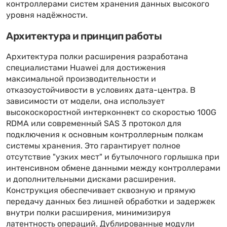
контроллерами систем хранения данных высокого
уровня надёжности.
Архитектура и принцип работы
Архитектура полки расширения разработана
специалистами Huawei для достижения
максимальной производительности и
отказоустойчивости в условиях дата-центра. В
зависимости от модели, она использует
высокоскоростной интерконнект со скоростью 100G
RDMA или современный SAS 3 протокол для
подключения к основным контроллерным полкам
системы хранения. Это гарантирует полное
отсутствие "узких мест" и бутылочного горлышка при
интенсивном обмене данными между контроллерами
и дополнительными дисками расширения.
Конструкция обеспечивает сквозную и прямую
передачу данных без лишней обработки и задержек
внутри полки расширения, минимизируя
латентность операций. Дублированные модули