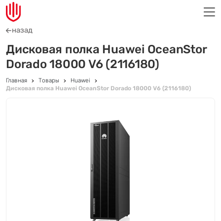
назад
Дисковая полка Huawei OceanStor
Dorado 18000 V6 (2116180)
Главная
Товары
Huawei
Дисковая полка Huawei OceanStor Dorado 18000 V6 (2116180)