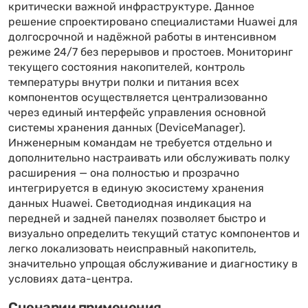
критически важной инфраструктуре. Данное
решение спроектировано специалистами Huawei для
долгосрочной и надёжной работы в интенсивном
режиме 24/7 без перерывов и простоев. Мониторинг
текущего состояния накопителей, контроль
температуры внутри полки и питания всех
компонентов осуществляется централизованно
через единый интерфейс управления основной
системы хранения данных (DeviceManager).
Инженерным командам не требуется отдельно и
дополнительно настраивать или обслуживать полку
расширения — она полностью и прозрачно
интегрируется в единую экосистему хранения
данных Huawei. Светодиодная индикация на
передней и задней панелях позволяет быстро и
визуально определить текущий статус компонентов и
легко локализовать неисправный накопитель,
значительно упрощая обслуживание и диагностику в
условиях дата-центра.
Сценарии применения