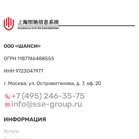
ООО «ШАНСИ»
ОГРН 1187746488555
ИНН 9723047977
г. Москва, ул. Островитянова, д. 7, оф. 20
+7 (495) 246-35-75
info@sse-group.ru
ИНФОРМАЦИЯ
Услуги