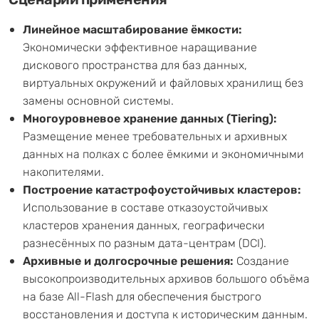
Линейное масштабирование ёмкости:
Экономически эффективное наращивание
дискового пространства для баз данных,
виртуальных окружений и файловых хранилищ без
замены основной системы.
Многоуровневое хранение данных (Tiering):
Размещение менее требовательных и архивных
данных на полках с более ёмкими и экономичными
накопителями.
Построение катастрофоустойчивых кластеров:
Использование в составе отказоустойчивых
кластеров хранения данных, географически
разнесённых по разным дата-центрам (DCI).
Архивные и долгосрочные решения:
Создание
высокопроизводительных архивов большого объёма
на базе All-Flash для обеспечения быстрого
восстановления и доступа к историческим данным.