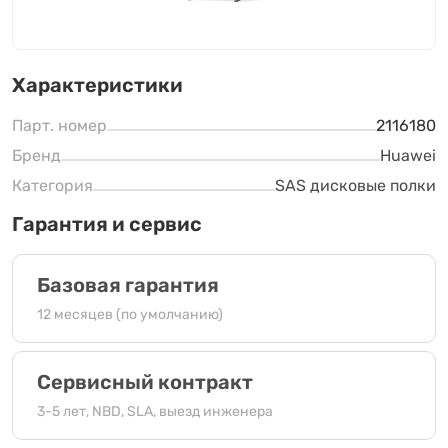
Характеристики
Парт. номер
2116180
Бренд
Huawei
Категория
SAS дисковые полки
Гарантия и сервис
Базовая гарантия
12 месяцев (по умолчанию)
Сервисный контракт
3-5 лет, NBD, SLA, выезд инженера