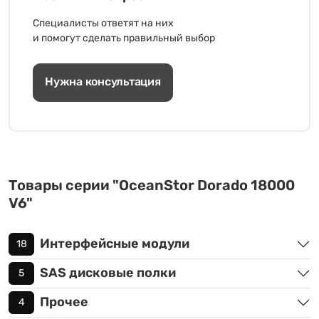
Специалисты ответят на них
и помогут сделать правильный выбор
Нужна консультация
Товары серии "OceanStor Dorado 18000
V6"
Интерфейсные модули
18
SAS дисковые полки
5
Прочее
4