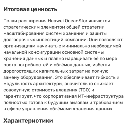
Итоговая ценность
Полки расширения Huawei OceanStor являются
стратегическим элементом общей стратегии
масштабирования систем хранения и защиты
долгосрочных инвестиций компании. Они позволяют
организациям начинать с минимально необходимой
начальной конфигурации основной системы
хранения данных и плавно наращивать её по мере
роста потребностей и объёмов данных, избегая
дорогостоящих капитальных затрат на полную
замену оборудования. Это обеспечивает гибкость и
модульность архитектуры, значительно снижает
совокупную стоимость владения (TCO) и
гарантирует, что корпоративная ИТ-инфраструктура
полностью готова к будущим вызовам и требованиям
в сфере управления объёмами хранения данных.
Характеристики