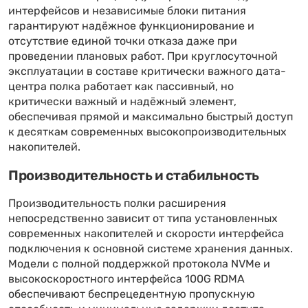
интерфейсов и независимые блоки питания
гарантируют надёжное функционирование и
отсутствие единой точки отказа даже при
проведении плановых работ. При круглосуточной
эксплуатации в составе критически важного дата-
центра полка работает как пассивный, но
критически важный и надёжный элемент,
обеспечивая прямой и максимально быстрый доступ
к десяткам современных высокопроизводительных
накопителей.
Производительность и стабильность
Производительность полки расширения
непосредственно зависит от типа установленных
современных накопителей и скорости интерфейса
подключения к основной системе хранения данных.
Модели с полной поддержкой протокола NVMe и
высокоскоростного интерфейса 100G RDMA
обеспечивают беспрецедентную пропускную