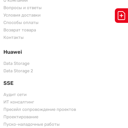
О компании
Вопросы и ответы
Условия доставки
Способы оплаты
Возврат товара
Контакты
Huawei
Data Storage
Data Storage 2
SSE
Аудит сети
ИТ консалтинг
Пресейл сопровождение проектов
Проектирование
Пуско-наладочные работы