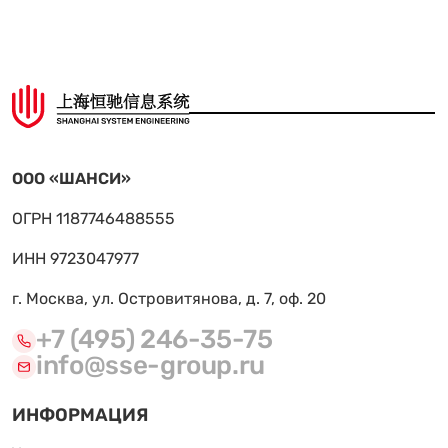
ООО «ШАНСИ»
ОГРН 1187746488555
ИНН 9723047977
г. Москва, ул. Островитянова, д. 7, оф. 20
+7 (495) 246-35-75
info@sse-group.ru
ИНФОРМАЦИЯ