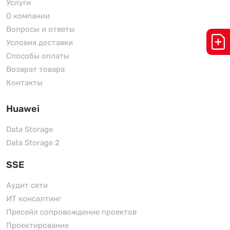
Услуги
О компании
Вопросы и ответы
Условия доставки
Способы оплаты
Возврат товара
Контакты
Huawei
Data Storage
Data Storage 2
SSE
Аудит сети
ИТ консалтинг
Пресейл сопровождение проектов
Проектирование