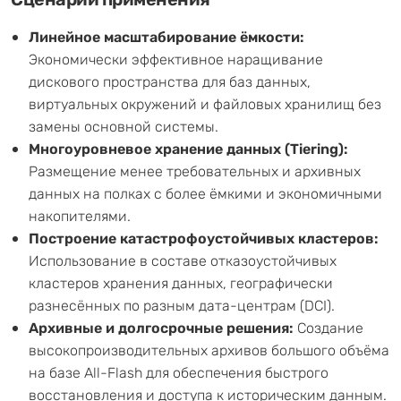
Линейное масштабирование ёмкости:
Экономически эффективное наращивание
дискового пространства для баз данных,
виртуальных окружений и файловых хранилищ без
замены основной системы.
Многоуровневое хранение данных (Tiering):
Размещение менее требовательных и архивных
данных на полках с более ёмкими и экономичными
накопителями.
Построение катастрофоустойчивых кластеров:
Использование в составе отказоустойчивых
кластеров хранения данных, географически
разнесённых по разным дата-центрам (DCI).
Архивные и долгосрочные решения:
Создание
высокопроизводительных архивов большого объёма
на базе All-Flash для обеспечения быстрого
восстановления и доступа к историческим данным.