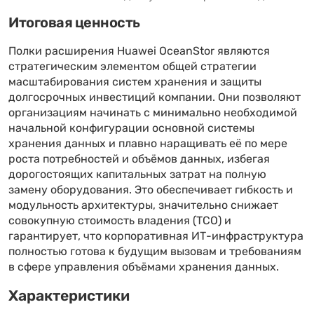
Итоговая ценность
Полки расширения Huawei OceanStor являются
стратегическим элементом общей стратегии
масштабирования систем хранения и защиты
долгосрочных инвестиций компании. Они позволяют
организациям начинать с минимально необходимой
начальной конфигурации основной системы
хранения данных и плавно наращивать её по мере
роста потребностей и объёмов данных, избегая
дорогостоящих капитальных затрат на полную
замену оборудования. Это обеспечивает гибкость и
модульность архитектуры, значительно снижает
совокупную стоимость владения (TCO) и
гарантирует, что корпоративная ИТ-инфраструктура
полностью готова к будущим вызовам и требованиям
в сфере управления объёмами хранения данных.
Характеристики