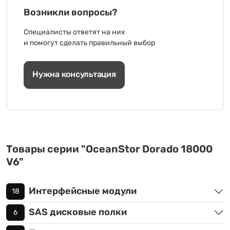
Возникли вопросы?
Специалисты ответят на них
и помогут сделать правильный выбор
Нужна консультация
Товары серии "OceanStor Dorado 18000
V6"
Интерфейсные модули
18
SAS дисковые полки
6