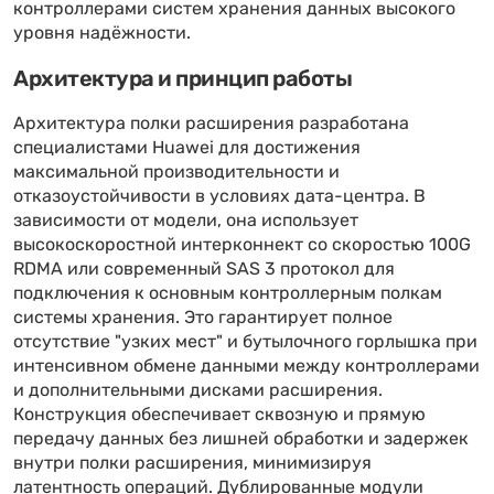
контроллерами систем хранения данных высокого
уровня надёжности.
Архитектура и принцип работы
Архитектура полки расширения разработана
специалистами Huawei для достижения
максимальной производительности и
отказоустойчивости в условиях дата-центра. В
зависимости от модели, она использует
высокоскоростной интерконнект со скоростью 100G
RDMA или современный SAS 3 протокол для
подключения к основным контроллерным полкам
системы хранения. Это гарантирует полное
отсутствие "узких мест" и бутылочного горлышка при
интенсивном обмене данными между контроллерами
и дополнительными дисками расширения.
Конструкция обеспечивает сквозную и прямую
передачу данных без лишней обработки и задержек
внутри полки расширения, минимизируя
латентность операций. Дублированные модули