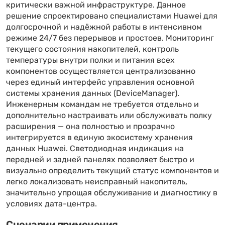
критически важной инфраструктуре. Данное
решение спроектировано специалистами Huawei для
долгосрочной и надёжной работы в интенсивном
режиме 24/7 без перерывов и простоев. Мониторинг
текущего состояния накопителей, контроль
температуры внутри полки и питания всех
компонентов осуществляется централизованно
через единый интерфейс управления основной
системы хранения данных (DeviceManager).
Инженерным командам не требуется отдельно и
дополнительно настраивать или обслуживать полку
расширения — она полностью и прозрачно
интегрируется в единую экосистему хранения
данных Huawei. Светодиодная индикация на
передней и задней панелях позволяет быстро и
визуально определить текущий статус компонентов и
легко локализовать неисправный накопитель,
значительно упрощая обслуживание и диагностику в
условиях дата-центра.
Сценарии применения