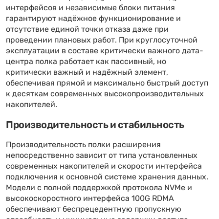
интерфейсов и независимые блоки питания
гарантируют надёжное функционирование и
отсутствие единой точки отказа даже при
проведении плановых работ. При круглосуточной
эксплуатации в составе критически важного дата-
центра полка работает как пассивный, но
критически важный и надёжный элемент,
обеспечивая прямой и максимально быстрый доступ
к десяткам современных высокопроизводительных
накопителей.
Производительность и стабильность
Производительность полки расширения
непосредственно зависит от типа установленных
современных накопителей и скорости интерфейса
подключения к основной системе хранения данных.
Модели с полной поддержкой протокола NVMe и
высокоскоростного интерфейса 100G RDMA
обеспечивают беспрецедентную пропускную