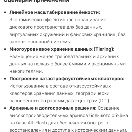
Линейное масштабирование ёмкости:
Экономически эффективное наращивание
дискового пространства для баз данных,
виртуальных окружений и файловых хранилищ без
замены основной системы.
Многоуровневое хранение данных (Tiering):
Размещение менее требовательных и архивных
данных на полках с более ёмкими и экономичными
накопителями.
Построение катастрофоустойчивых кластеров:
Использование в составе отказоустойчивых
кластеров хранения данных, географически
разнесённых по разным дата-центрам (DCI).
Архивные и долгосрочные решения:
Создание
высокопроизводительных архивов большого объёма
на базе All-Flash для обеспечения быстрого
восстановления и доступа к историческим данным.