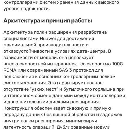
контроллерами систем хранения данных высокого
уровня надёжности.
Архитектура и принцип работы
Архитектура полки расширения разработана
специалистами Huawei для достижения
максимальной производительности и
отказоустойчивости в условиях дата-центра. В
зависимости от модели, она использует
высокоскоростной интерконнект со скоростью 100G
RDMA или современный SAS 3 протокол для
подключения к основным контроллерным полкам
системы хранения. Это гарантирует полное
отсутствие "узких мест" и бутылочного горлышка при
интенсивном обмене данными между контроллерами
и дополнительными дисками расширения.
Конструкция обеспечивает сквозную и прямую
передачу данных без лишней обработки и задержек
внутри полки расширения, минимизируя
латентность операций. Дублированные модули