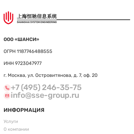
ООО «ШАНСИ»
ОГРН 1187746488555
ИНН 9723047977
г. Москва, ул. Островитянова, д. 7, оф. 20
+7 (495) 246-35-75
info@sse-group.ru
ИНФОРМАЦИЯ
Услуги
О компании