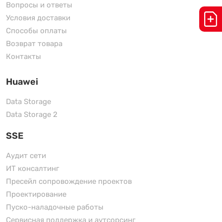
Вопросы и ответы
Условия доставки
Способы оплаты
Возврат товара
Контакты
Huawei
Data Storage
Data Storage 2
SSE
Аудит сети
ИТ консалтинг
Пресейл сопровождение проектов
Проектирование
Пуско-наладочные работы
Сервисная поддержка и аутсорсинг