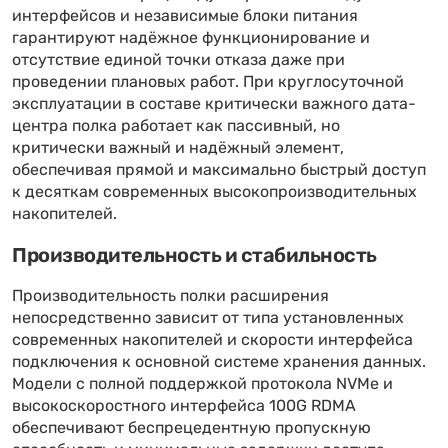
интерфейсов и независимые блоки питания
гарантируют надёжное функционирование и
отсутствие единой точки отказа даже при
проведении плановых работ. При круглосуточной
эксплуатации в составе критически важного дата-
центра полка работает как пассивный, но
критически важный и надёжный элемент,
обеспечивая прямой и максимально быстрый доступ
к десяткам современных высокопроизводительных
накопителей.
Производительность и стабильность
Производительность полки расширения
непосредственно зависит от типа установленных
современных накопителей и скорости интерфейса
подключения к основной системе хранения данных.
Модели с полной поддержкой протокола NVMe и
высокоскоростного интерфейса 100G RDMA
обеспечивают беспрецедентную пропускную