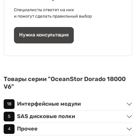
Специалисты ответят на них
и помогут сделать правильный выбор
Нужна консультация
Товары серии "OceanStor Dorado 18000
V6"
Интерфейсные модули
18
SAS дисковые полки
5
Прочее
4