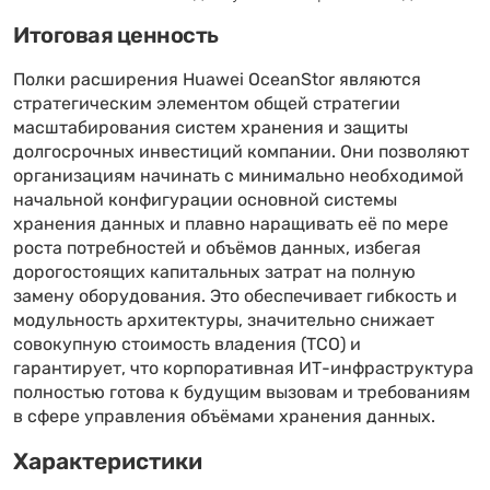
Итоговая ценность
Полки расширения Huawei OceanStor являются
стратегическим элементом общей стратегии
масштабирования систем хранения и защиты
долгосрочных инвестиций компании. Они позволяют
организациям начинать с минимально необходимой
начальной конфигурации основной системы
хранения данных и плавно наращивать её по мере
роста потребностей и объёмов данных, избегая
дорогостоящих капитальных затрат на полную
замену оборудования. Это обеспечивает гибкость и
модульность архитектуры, значительно снижает
совокупную стоимость владения (TCO) и
гарантирует, что корпоративная ИТ-инфраструктура
полностью готова к будущим вызовам и требованиям
в сфере управления объёмами хранения данных.
Характеристики