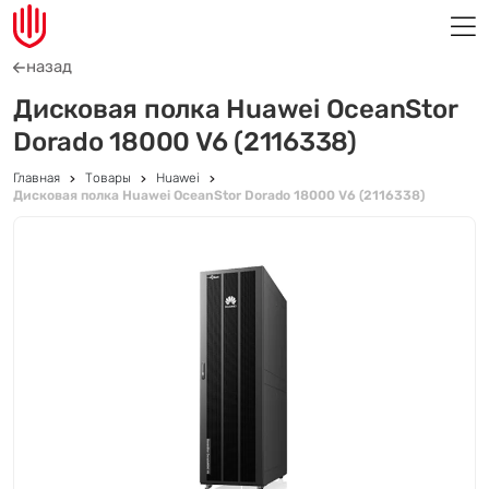
назад
Дисковая полка Huawei OceanStor
Dorado 18000 V6 (2116338)
Главная
Товары
Huawei
Дисковая полка Huawei OceanStor Dorado 18000 V6 (2116338)