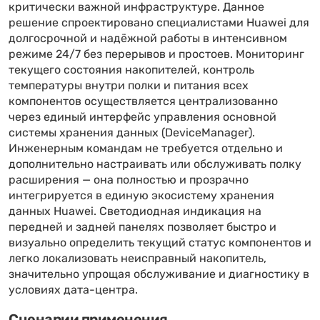
критически важной инфраструктуре. Данное
решение спроектировано специалистами Huawei для
долгосрочной и надёжной работы в интенсивном
режиме 24/7 без перерывов и простоев. Мониторинг
текущего состояния накопителей, контроль
температуры внутри полки и питания всех
компонентов осуществляется централизованно
через единый интерфейс управления основной
системы хранения данных (DeviceManager).
Инженерным командам не требуется отдельно и
дополнительно настраивать или обслуживать полку
расширения — она полностью и прозрачно
интегрируется в единую экосистему хранения
данных Huawei. Светодиодная индикация на
передней и задней панелях позволяет быстро и
визуально определить текущий статус компонентов и
легко локализовать неисправный накопитель,
значительно упрощая обслуживание и диагностику в
условиях дата-центра.
Сценарии применения