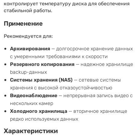
контролирует температуру диска для обеспечения
стабильной работы.
Применение
Рекомендуется для:
Архивирования
— долгосрочное хранение данных
с умеренными требованиями к скорости
Резервного копирования
— надежное хранилище
backup-данных
Системы хранения (NAS)
— сетевые системы
хранения с высокой отказоустойчивостью
Видеонаблюдение
— непрерывная запись видео с
нескольких камер
Холодного хранилища
— вторичное хранилище
редко используемых данных
Характеристики