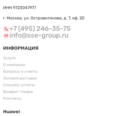
ИНН 9723047977
г. Москва, ул. Островитянова, д. 7, оф. 20
+7 (495) 246-35-75
info@sse-group.ru
ИНФОРМАЦИЯ
Услуги
О компании
Вопросы и ответы
Условия доставки
Способы оплаты
Возврат товара
Контакты
Huawei