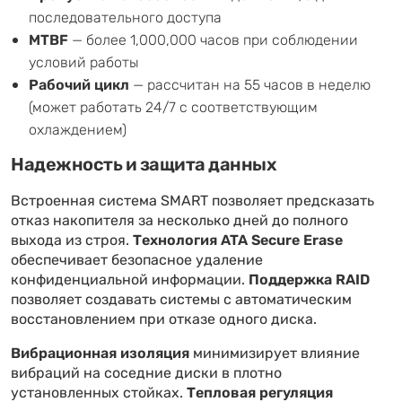
последовательного доступа
MTBF
— более 1,000,000 часов при соблюдении
условий работы
Рабочий цикл
— рассчитан на 55 часов в неделю
(может работать 24/7 с соответствующим
охлаждением)
Надежность и защита данных
Встроенная система SMART позволяет предсказать
отказ накопителя за несколько дней до полного
выхода из строя.
Технология ATA Secure Erase
обеспечивает безопасное удаление
конфиденциальной информации.
Поддержка RAID
позволяет создавать системы с автоматическим
восстановлением при отказе одного диска.
Вибрационная изоляция
минимизирует влияние
вибраций на соседние диски в плотно
установленных стойках.
Тепловая регуляция