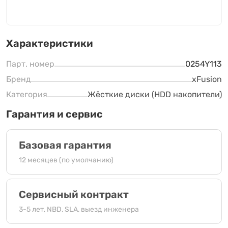
Характеристики
Парт. номер
0254Y113
Бренд
xFusion
Категория
Жёсткие диски (HDD накопители)
Гарантия и сервис
Базовая гарантия
12 месяцев (по умолчанию)
Сервисный контракт
3-5 лет, NBD, SLA, выезд инженера