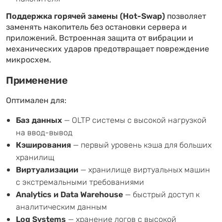
Поддержка горячей замены (Hot-Swap)
позволяет
заменять накопитель без остановки сервера и
приложений. Встроенная защита от вибрации и
механических ударов предотвращает повреждение
микросхем.
Применение
Оптимален для:
Баз данных
— OLTP системы с высокой нагрузкой
на ввод-вывод
Кэширования
— первый уровень кэша для больших
хранилищ
Виртуализации
— хранилище виртуальных машин
с экстремальными требованиями
Analytics и Data Warehouse
— быстрый доступ к
аналитическим данным
Log Systems
— хранение логов с высокой