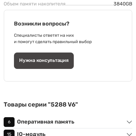
Объем памяти накопителя
3840GB
Возникли вопросы?
Специалисты ответят на них
и помогут сделать правильный выбор
Нужна консультация
Товары серии "5288 V6"
Оперативная память
6
IO-модуль
15