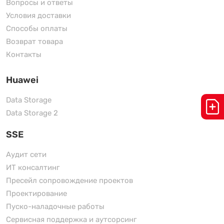
Вопросы и ответы
Условия доставки
Способы оплаты
Возврат товара
Контакты
Huawei
Data Storage
Data Storage 2
SSE
Аудит сети
ИТ консалтинг
Пресейл сопровождение проектов
Проектирование
Пуско-наладочные работы
Сервисная поддержка и аутсорсинг