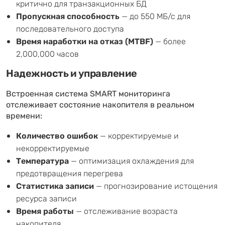
критично для транзакционных БД
Пропускная способность
— до 550 МБ/с для
последовательного доступа
Время наработки на отказ (MTBF)
— более
2,000,000 часов
Надежность и управление
Встроенная система SMART мониторинга
отслеживает состояние накопителя в реальном
времени:
Количество ошибок
— корректируемые и
некорректируемые
Температура
— оптимизация охлаждения для
предотвращения перегрева
Статистика записи
— прогнозирование истощения
ресурса записи
Время работы
— отслеживание возраста
накопителя