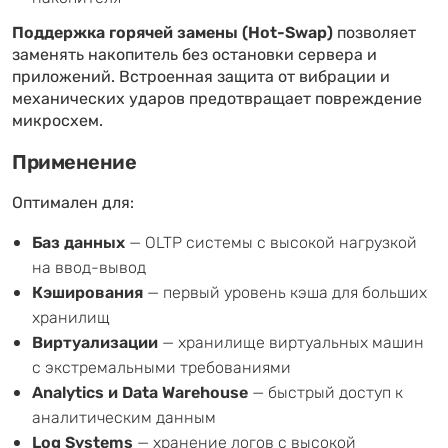
Поддержка горячей замены (Hot-Swap)
позволяет
заменять накопитель без остановки сервера и
приложений. Встроенная защита от вибрации и
механических ударов предотвращает повреждение
микросхем.
Применение
Оптимален для:
Баз данных
— OLTP системы с высокой нагрузкой
на ввод-вывод
Кэширования
— первый уровень кэша для больших
хранилищ
Виртуализации
— хранилище виртуальных машин
с экстремальными требованиями
Analytics и Data Warehouse
— быстрый доступ к
аналитическим данным
Log Systems
— хранение логов с высокой