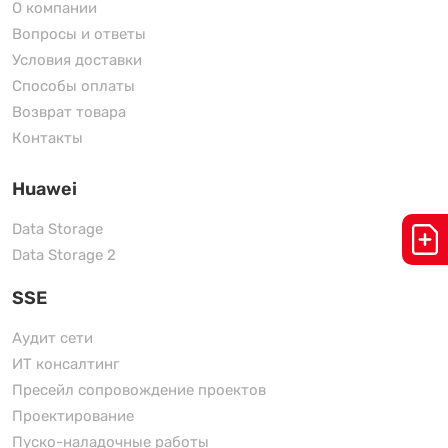
О компании
Вопросы и ответы
Условия доставки
Способы оплаты
Возврат товара
Контакты
Huawei
Data Storage
Data Storage 2
SSE
Аудит сети
ИТ консалтинг
Пресейл сопровождение проектов
Проектирование
Пуско-наладочные работы