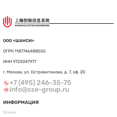
ООО «ШАНСИ»
ОГРН 1187746488555
ИНН 9723047977
г. Москва, ул. Островитянова, д. 7, оф. 20
+7 (495) 246-35-75
info@sse-group.ru
ИНФОРМАЦИЯ
Услуги