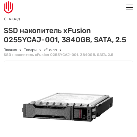
назад
SSD накопитель xFusion
0255YCAJ-001, 3840GB, SATA, 2.5
Главная
Товары
xFusion
SSD накопитель xFusion 0255YCAJ-001, 3840GB, SATA, 2.5