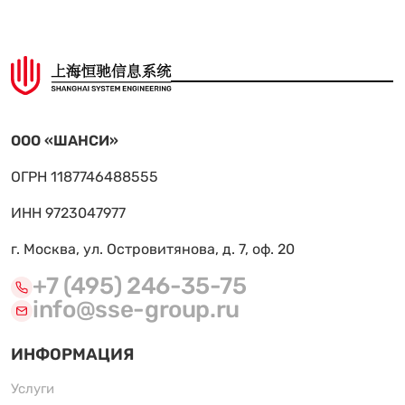
ООО «ШАНСИ»
ОГРН 1187746488555
ИНН 9723047977
г. Москва, ул. Островитянова, д. 7, оф. 20
+7 (495) 246-35-75
info@sse-group.ru
ИНФОРМАЦИЯ
Услуги