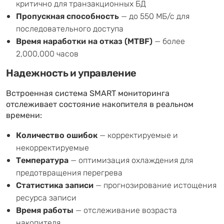
критично для транзакционных БД
Пропускная способность
— до 550 МБ/с для
последовательного доступа
Время наработки на отказ (MTBF)
— более
2,000,000 часов
Надежность и управление
Встроенная система SMART мониторинга
отслеживает состояние накопителя в реальном
времени:
Количество ошибок
— корректируемые и
некорректируемые
Температура
— оптимизация охлаждения для
предотвращения перегрева
Статистика записи
— прогнозирование истощения
ресурса записи
Время работы
— отслеживание возраста
накопителя