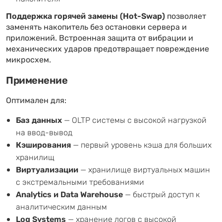
Поддержка горячей замены (Hot-Swap)
позволяет
заменять накопитель без остановки сервера и
приложений. Встроенная защита от вибрации и
механических ударов предотвращает повреждение
микросхем.
Применение
Оптимален для:
Баз данных
— OLTP системы с высокой нагрузкой
на ввод-вывод
Кэширования
— первый уровень кэша для больших
хранилищ
Виртуализации
— хранилище виртуальных машин
с экстремальными требованиями
Analytics и Data Warehouse
— быстрый доступ к
аналитическим данным
Log Systems
— хранение логов с высокой