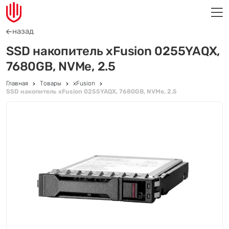
назад
SSD накопитель xFusion 0255YAQX,
7680GB, NVMe, 2.5
Главная
Товары
xFusion
SSD накопитель xFusion 0255YAQX, 7680GB, NVMe, 2.5