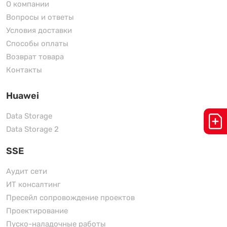
О компании
Вопросы и ответы
Условия доставки
Способы оплаты
Возврат товара
Контакты
Huawei
Data Storage
Data Storage 2
SSE
Аудит сети
ИТ консалтинг
Пресейл сопровождение проектов
Проектирование
Пуско-наладочные работы