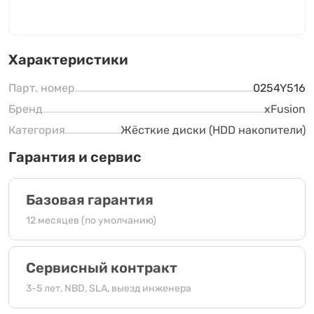
Характеристики
Парт. номер
0254Y516
Бренд
xFusion
Категория
Жёсткие диски (HDD накопители)
Гарантия и сервис
Базовая гарантия
12 месяцев (по умолчанию)
Сервисный контракт
3-5 лет, NBD, SLA, выезд инженера