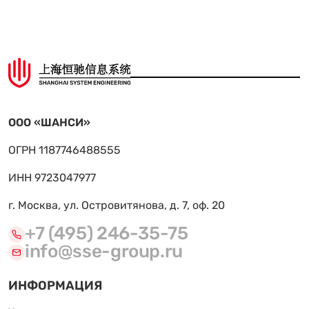
ООО «ШАНСИ»
ОГРН 1187746488555
ИНН 9723047977
г. Москва, ул. Островитянова, д. 7, оф. 20
+7 (495) 246-35-75
info@sse-group.ru
ИНФОРМАЦИЯ