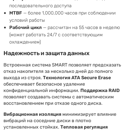
последовательного доступа
MTBF
— более 1,000,000 часов при соблюдении
условий работы
Рабочий цикл
— рассчитан на 55 часов в неделю
(может работать 24/7 с соответствующим
охлаждением)
Надежность и защита данных
Встроенная система SMART позволяет предсказать
отказ накопителя за несколько дней до полного
выхода из строя.
Технология ATA Secure Erase
обеспечивает безопасное удаление
конфиденциальной информации.
Поддержка RAID
позволяет создавать системы с автоматическим
восстановлением при отказе одного диска.
Вибрационная изоляция
минимизирует влияние
вибраций на соседние диски в плотно
установленных стойках.
Тепловая регуляция