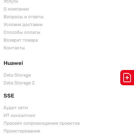
Услуги
О компании
Вопросы и ответы
Условия доставки
Способы оплаты
Возврат товара
Контакты
Huawei
Data Storage
Data Storage 2
SSE
Аудит сети
ИТ консалтинг
Пресейл сопровождение проектов
Проектирование