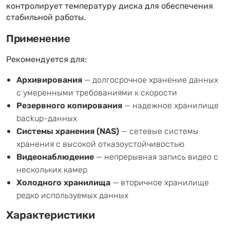
контролирует температуру диска для обеспечения
стабильной работы.
Применение
Рекомендуется для:
Архивирования
— долгосрочное хранение данных
с умеренными требованиями к скорости
Резервного копирования
— надежное хранилище
backup-данных
Системы хранения (NAS)
— сетевые системы
хранения с высокой отказоустойчивостью
Видеонаблюдение
— непрерывная запись видео с
нескольких камер
Холодного хранилища
— вторичное хранилище
редко используемых данных
Характеристики