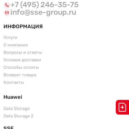
+7 (495) 246-35-75
info@sse-group.ru
ИНФОРМАЦИЯ
Услуги
О компании
Вопросы и ответы
Условия доставки
Способы оплаты
Возврат товара
Контакты
Huawei
Data Storage
Data Storage 2
SSE