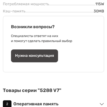
Потребляемая мощность
115W
Кэш-память
30MB
Возникли вопросы?
Специалисты ответят на них
и помогут сделать правильный выбор
Нужна консультация
Товары серии "5288 V7"
Оперативная память
2