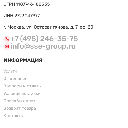
ОГРН 1187746488555
ИНН 9723047977
г. Москва, ул. Островитянова, д. 7, оф. 20
+7 (495) 246-35-75
info@sse-group.ru
ИНФОРМАЦИЯ
Услуги
О компании
Вопросы и ответы
Условия доставки
Способы оплаты
Возврат товара
Контакты