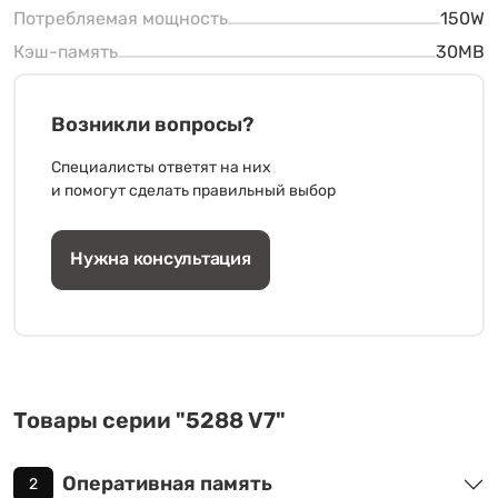
Потребляемая мощность
150W
Кэш-память
30MB
Возникли вопросы?
Специалисты ответят на них
и помогут сделать правильный выбор
Нужна консультация
Товары серии "5288 V7"
Оперативная память
2