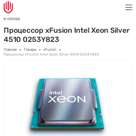
назад
Процессор xFusion Intel Xeon Silver
4510 0253Y823
Главная
Товары
xFusion
Процессор xFusion Intel Xeon Silver 4510 0253Y823