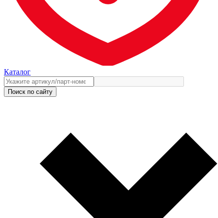
Каталог
Поиск по сайту