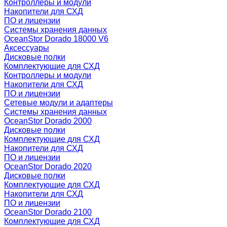
Контроллеры и модули
Накопители для СХД
ПО и лицензии
Системы хранения данных
OceanStor Dorado 18000 V6
Аксессуары
Дисковые полки
Комплектующие для СХД
Контроллеры и модули
Накопители для СХД
ПО и лицензии
Сетевые модули и адаптеры
Системы хранения данных
OceanStor Dorado 2000
Дисковые полки
Комплектующие для СХД
Накопители для СХД
ПО и лицензии
OceanStor Dorado 2020
Дисковые полки
Комплектующие для СХД
Накопители для СХД
ПО и лицензии
OceanStor Dorado 2100
Комплектующие для СХД