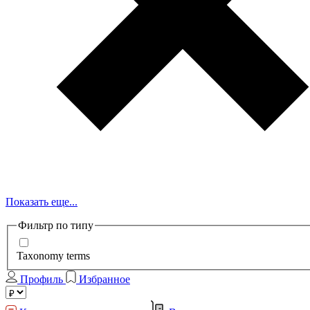
Показать еще...
Фильтр по типу
Taxonomy terms
Профиль
Избранное