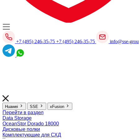
+7 (495) 246-35-75
+7 (495) 246-35-75
info@sse-grou
Huawei
SSE
xFusion
Перейти в раздел
Data Storage
OceanStor Dorado 18000
Дисковые полки
Комплектующие для СХД