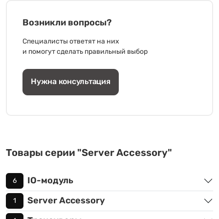
Возникли вопросы?
Специалисты ответят на них
и помогут сделать правильный выбор
Нужна консультация
Товары серии "Server Accessory"
IO-модуль
6
Server Accessory
1