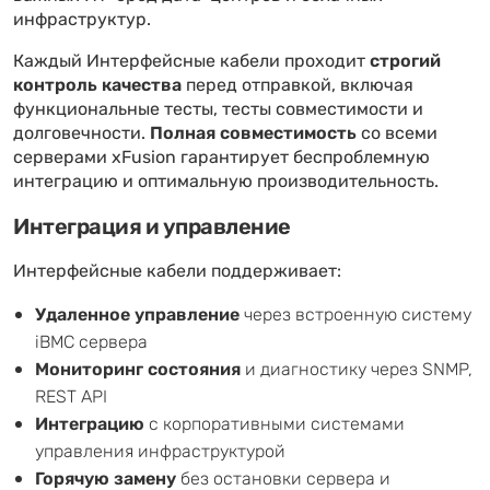
инфраструктур.
Каждый Интерфейсные кабели проходит
строгий
контроль качества
перед отправкой, включая
функциональные тесты, тесты совместимости и
долговечности.
Полная совместимость
со всеми
серверами xFusion гарантирует беспроблемную
интеграцию и оптимальную производительность.
Интеграция и управление
Интерфейсные кабели поддерживает:
Удаленное управление
через встроенную систему
iBMC сервера
Мониторинг состояния
и диагностику через SNMP,
REST API
Интеграцию
с корпоративными системами
управления инфраструктурой
Горячую замену
без остановки сервера и