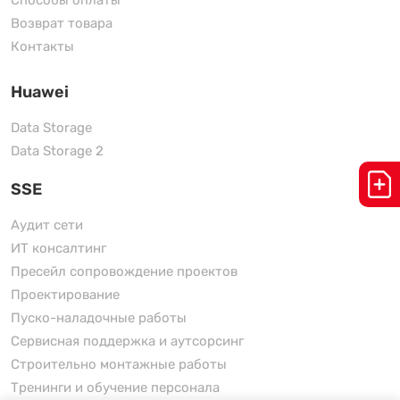
Способы оплаты
Возврат товара
Контакты
Huawei
Data Storage
Data Storage 2
SSE
Аудит сети
ИТ консалтинг
Пресейл сопровождение проектов
Проектирование
Пуско-наладочные работы
Сервисная поддержка и аутсорсинг
Строительно монтажные работы
Тренинги и обучение персонала