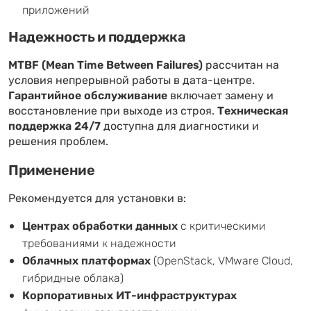
приложений
Надежность и поддержка
MTBF (Mean Time Between Failures)
рассчитан на
условия непрерывной работы в дата-центре.
Гарантийное обслуживание
включает замену и
восстановление при выходе из строя.
Техническая
поддержка 24/7
доступна для диагностики и
решения проблем.
Применение
Рекомендуется для установки в:
Центрах обработки данных
с критическими
требованиями к надежности
Облачных платформах
(OpenStack, VMware Cloud,
гибридные облака)
Корпоративных ИТ-инфраструктурах