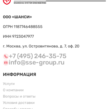
ООО «ШАНСИ»
ОГРН 1187746488555
ИНН 9723047977
г. Москва, ул. Островитянова, д. 7, оф. 20
+7 (495) 246-35-75
info@sse-group.ru
ИНФОРМАЦИЯ
Услуги
О компании
Вопросы и ответы
Условия доставки