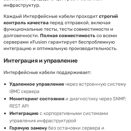
инфраструктур.
Каждый Интерфейсные кабели проходит
строгий
контроль качества
перед отправкой, включая
функциональные тесты, тесты совместимости и
долговечности.
Полная совместимость
со всеми
серверами xFusion гарантирует беспроблемную
интеграцию и оптимальную производительность.
Интеграция и управление
Интерфейсные кабели поддерживает:
Удаленное управление
через встроенную систему
iBMC сервера
Мониторинг состояния
и диагностику через SNMP,
REST API
Интеграцию
с корпоративными системами
управления инфраструктурой
Горячую замену
без остановки сервера и