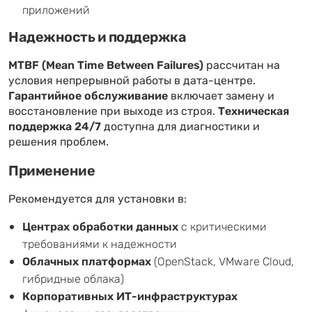
приложений
Надежность и поддержка
MTBF (Mean Time Between Failures)
рассчитан на
условия непрерывной работы в дата-центре.
Гарантийное обслуживание
включает замену и
восстановление при выходе из строя.
Техническая
поддержка 24/7
доступна для диагностики и
решения проблем.
Применение
Рекомендуется для установки в:
Центрах обработки данных
с критическими
требованиями к надежности
Облачных платформах
(OpenStack, VMware Cloud,
гибридные облака)
Корпоративных ИТ-инфраструктурах