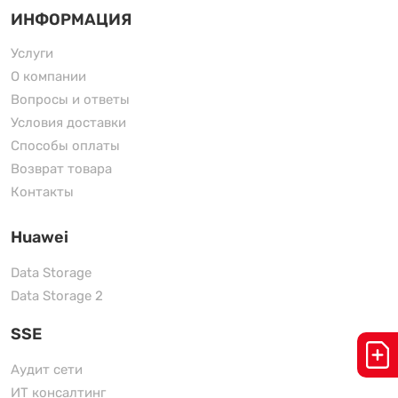
ИНФОРМАЦИЯ
Услуги
О компании
Вопросы и ответы
Условия доставки
Способы оплаты
Возврат товара
Контакты
Huawei
Data Storage
Data Storage 2
SSE
Аудит сети
ИТ консалтинг