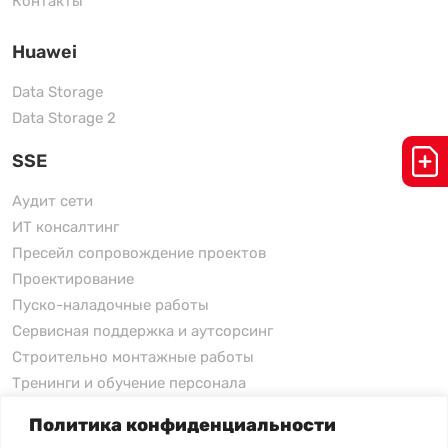
Контакты
Huawei
Data Storage
Data Storage 2
SSE
Аудит сети
ИТ консалтинг
Пресейл сопровождение проектов
Проектирование
Пуско-наладочные работы
Сервисная поддержка и аутсорсинг
Строительно монтажные работы
Тренинги и обучение персонала
Политика конфиденциальности
xFusion