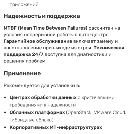
приложений
Надежность и поддержка
MTBF (Mean Time Between Failures)
рассчитан на
условия непрерывной работы в дата-центре.
Гарантийное обслуживание
включает замену и
восстановление при выходе из строя.
Техническая
поддержка 24/7
доступна для диагностики и
решения проблем.
Применение
Рекомендуется для установки в:
Центрах обработки данных
с критическими
требованиями к надежности
Облачных платформах
(OpenStack, VMware Cloud,
гибридные облака)
Корпоративных ИТ-инфраструктурах