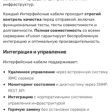
инфраструктур.
Каждый Интерфейсные кабели проходит
строгий
контроль качества
перед отправкой, включая
функциональные тесты, тесты совместимости и
долговечности.
Полная совместимость
со всеми
серверами xFusion гарантирует беспроблемную
интеграцию и оптимальную производительность.
Интеграция и управление
Интерфейсные кабели поддерживает:
Удаленное управление
через встроенную систему
iBMC сервера
Мониторинг состояния
и диагностику через SNMP,
REST API
Интеграцию
с корпоративными системами
управления инфраструктурой
Горячую замену
без остановки сервера и