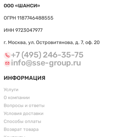
ООО «ШАНСИ»
ОГРН 1187746488555
ИНН 9723047977
г. Москва, ул. Островитянова, д. 7, оф. 20
+7 (495) 246-35-75
info@sse-group.ru
ИНФОРМАЦИЯ
Услуги
О компании
Вопросы и ответы
Условия доставки
Способы оплаты
Возврат товара