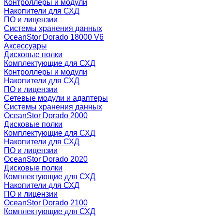
Контроллеры и модули
Накопители для СХД
ПО и лицензии
Системы хранения данных
OceanStor Dorado 18000 V6
Аксессуары
Дисковые полки
Комплектующие для СХД
Контроллеры и модули
Накопители для СХД
ПО и лицензии
Сетевые модули и адаптеры
Системы хранения данных
OceanStor Dorado 2000
Дисковые полки
Комплектующие для СХД
Накопители для СХД
ПО и лицензии
OceanStor Dorado 2020
Дисковые полки
Комплектующие для СХД
Накопители для СХД
ПО и лицензии
OceanStor Dorado 2100
Комплектующие для СХД