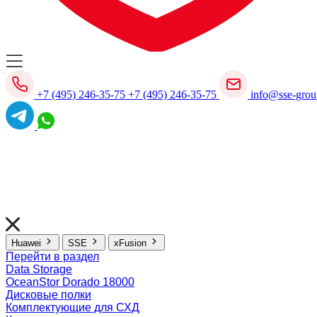
+7 (495) 246-35-75
+7 (495) 246-35-75
info@sse-grou
Huawei
SSE
xFusion
Перейти в раздел
Data Storage
OceanStor Dorado 18000
Дисковые полки
Комплектующие для СХД