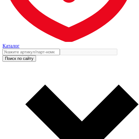
Каталог
Поиск по сайту