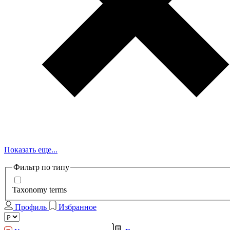
Показать еще...
Фильтр по типу
Taxonomy terms
Профиль
Избранное