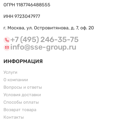
ОГРН 1187746488555
ИНН 9723047977
г. Москва, ул. Островитянова, д. 7, оф. 20
+7 (495) 246-35-75
info@sse-group.ru
ИНФОРМАЦИЯ
Услуги
О компании
Вопросы и ответы
Условия доставки
Способы оплаты
Возврат товара
Контакты