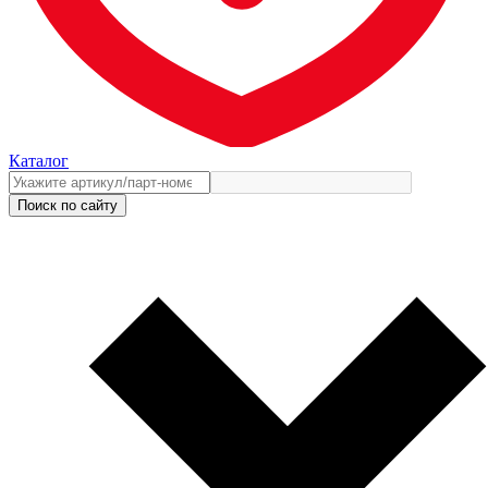
Каталог
Поиск по сайту