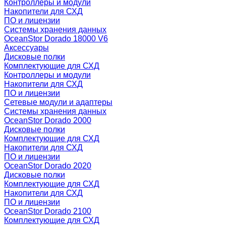
Контроллеры и модули
Накопители для СХД
ПО и лицензии
Системы хранения данных
OceanStor Dorado 18000 V6
Аксессуары
Дисковые полки
Комплектующие для СХД
Контроллеры и модули
Накопители для СХД
ПО и лицензии
Сетевые модули и адаптеры
Системы хранения данных
OceanStor Dorado 2000
Дисковые полки
Комплектующие для СХД
Накопители для СХД
ПО и лицензии
OceanStor Dorado 2020
Дисковые полки
Комплектующие для СХД
Накопители для СХД
ПО и лицензии
OceanStor Dorado 2100
Комплектующие для СХД