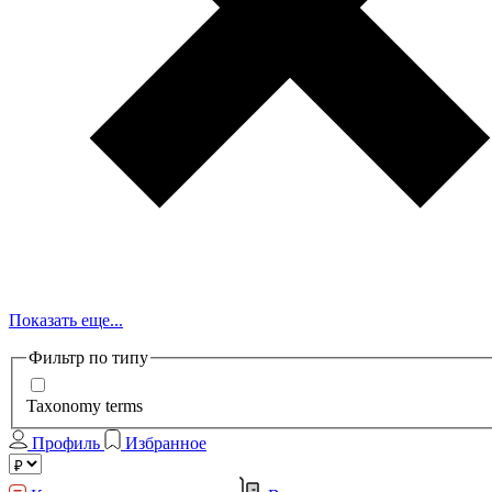
Показать еще...
Фильтр по типу
Taxonomy terms
Профиль
Избранное