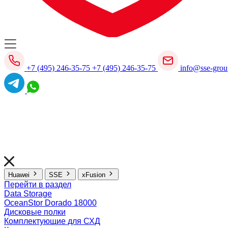
+7 (495) 246-35-75
+7 (495) 246-35-75
info@sse-grou
Huawei
SSE
xFusion
Перейти в раздел
Data Storage
OceanStor Dorado 18000
Дисковые полки
Комплектующие для СХД