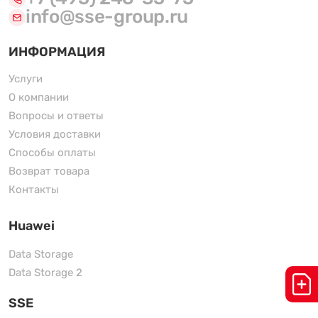
info@sse-group.ru
ИНФОРМАЦИЯ
Услуги
О компании
Вопросы и ответы
Условия доставки
Способы оплаты
Возврат товара
Контакты
Huawei
Data Storage
Data Storage 2
SSE