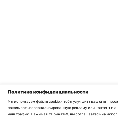
Политика конфиденциальности
Мы используем файлы cookie, чтобы улучшить ваш опыт прос
показывать персонализированную рекламу или контент и а
наш трафик. Нажимая «Принять», вы соглашаетесь на испо