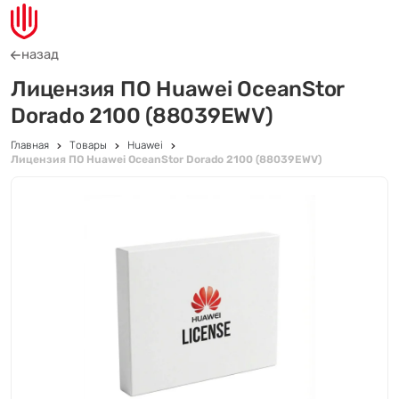
назад
Лицензия ПО Huawei OceanStor
Dorado 2100 (88039EWV)
Главная
Товары
Huawei
Лицензия ПО Huawei OceanStor Dorado 2100 (88039EWV)