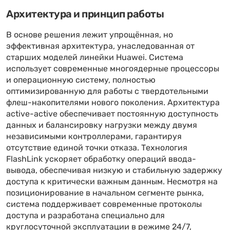
Архитектура и принцип работы
В основе решения лежит упрощённая, но
эффективная архитектура, унаследованная от
старших моделей линейки Huawei. Система
использует современные многоядерные процессоры
и операционную систему, полностью
оптимизированную для работы с твердотельными
флеш-накопителями нового поколения. Архитектура
active-active обеспечивает постоянную доступность
данных и балансировку нагрузки между двумя
независимыми контроллерами, гарантируя
отсутствие единой точки отказа. Технология
FlashLink ускоряет обработку операций ввода-
вывода, обеспечивая низкую и стабильную задержку
доступа к критически важным данным. Несмотря на
позиционирование в начальном сегменте рынка,
система поддерживает современные протоколы
доступа и разработана специально для
круглосуточной эксплуатации в режиме 24/7,