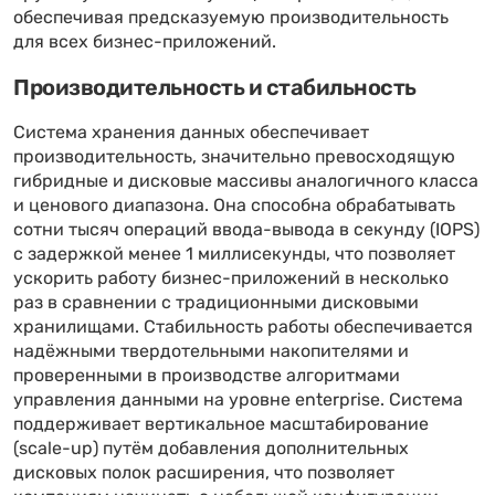
обеспечивая предсказуемую производительность
для всех бизнес-приложений.
Производительность и стабильность
Система хранения данных обеспечивает
производительность, значительно превосходящую
гибридные и дисковые массивы аналогичного класса
и ценового диапазона. Она способна обрабатывать
сотни тысяч операций ввода-вывода в секунду (IOPS)
с задержкой менее 1 миллисекунды, что позволяет
ускорить работу бизнес-приложений в несколько
раз в сравнении с традиционными дисковыми
хранилищами. Стабильность работы обеспечивается
надёжными твердотельными накопителями и
проверенными в производстве алгоритмами
управления данными на уровне enterprise. Система
поддерживает вертикальное масштабирование
(scale-up) путём добавления дополнительных
дисковых полок расширения, что позволяет