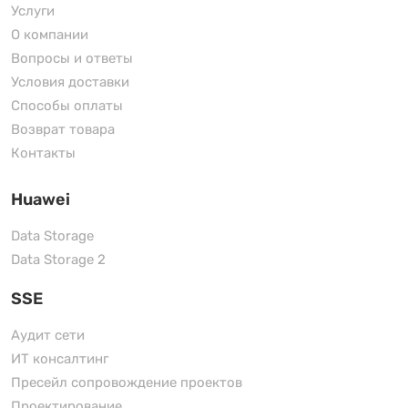
Услуги
О компании
Вопросы и ответы
Условия доставки
Способы оплаты
Возврат товара
Контакты
Huawei
Data Storage
Data Storage 2
SSE
Аудит сети
ИТ консалтинг
Пресейл сопровождение проектов
Проектирование