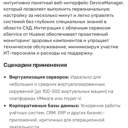
интуитивно понятный веб-интерфейс DeviceManager,
который позволяет выполнить первоначальную
настройку за несколько минут и легко управлять
системой без глубоких специальных знаний в
области СХД. Интеграция с облачным сервисом
eService от Huawei обеспечивает проактивный
мониторинг здоровья компонентов и упрощает
техническое обслуживание, минимизируя участие
ИТ-персонала и расходы на поддержку.
Сценарии применения
Виртуализация серверов:
Идеально для
небольших и средних виртуализированных
окружений (до 100-500 виртуальных машин) на
платформах VMware или Hyper-V.
Корпоративные базы данных:
Ускорение работы
учётных систем, CRM, ERP и других бизнес-
приложений, критичных для операционной
деятельности.