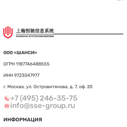
ООО «ШАНСИ»
ОГРН 1187746488555
ИНН 9723047977
г. Москва, ул. Островитянова, д. 7, оф. 20
+7 (495) 246-35-75
info@sse-group.ru
ИНФОРМАЦИЯ