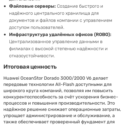
Файловые серверы:
Создание быстрого и
надёжного центрального хранилища для
документов и файлов компании с управлением
доступом пользователей.
Инфраструктура удалённых офисов (ROBO):
Централизованное управление данными в
филиалах с высокой степенью надёжности и
отказоустойчивости.
Итоговая ценность
Huawei OceanStor Dorado 3000/2000 V6 делает
передовые технологии All-Flash доступными для
широкого круга компаний, позволяя им повысить
конкурентоспособность за счёт ускорения бизнес-
процессов и повышения производительности. Это
надёжное решение снижает операционные затраты,
упрощает администрирование и обслуживание, а
также обеспечивает проверенный фундамент для