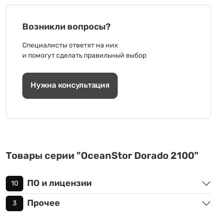
Возникли вопросы?
Специалисты ответят на них
и помогут сделать правильный выбор
Нужна консультация
Товары серии "OceanStor Dorado 2100"
ПО и лицензии
10
Прочее
3