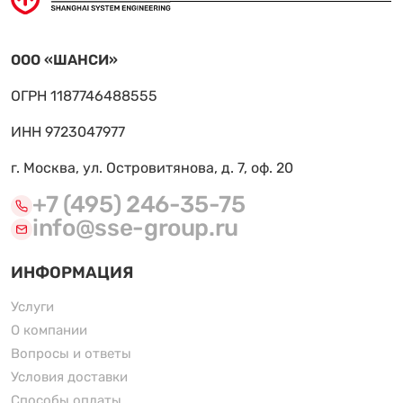
ООО «ШАНСИ»
ОГРН 1187746488555
ИНН 9723047977
г. Москва, ул. Островитянова, д. 7, оф. 20
+7 (495) 246-35-75
info@sse-group.ru
ИНФОРМАЦИЯ
Услуги
О компании
Вопросы и ответы
Условия доставки
Способы оплаты