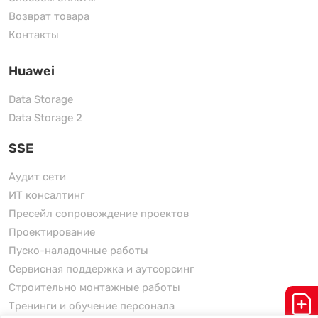
Возврат товара
Контакты
Huawei
Data Storage
Data Storage 2
SSE
Аудит сети
ИТ консалтинг
Пресейл сопровождение проектов
Проектирование
Пуско-наладочные работы
Сервисная поддержка и аутсорсинг
Строительно монтажные работы
Тренинги и обучение персонала