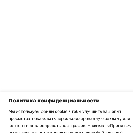
Политика конфиденциальности
Мы используем файлы cookie, чтобы улучшить ваш опыт
просмотра, показывать персонализированную рекламу или
контент и анализировать наш трафик. Нажимая «Принять»,
вы соглашаетесь на использование наших файлов cookie.