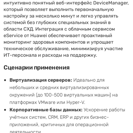
интуитивно понятный веб-интерфейс DeviceManager,
который позволяет выполнить первоначальную
настройку за несколько минут и легко управлять
системой без глубоких специальных знаний в
области СХД. Интеграция с облачным сервисом
eService от Huawei обеспечивает проактивный
мониторинг здоровья компонентов и упрощает
техническое обслуживание, минимизируя участие
ИТ-персонала и расходы на поддержку.
Сценарии применения
Виртуализация серверов:
Идеально для
небольших и средних виртуализированных
окружений (до 100-500 виртуальных машин) на
платформах VMware или Hyper-V.
Корпоративные базы данных:
Ускорение работы
учётных систем, CRM, ERP и других бизнес-
приложений, критичных для операционной
деятельности.