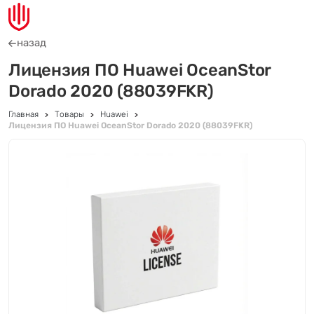
назад
Лицензия ПО Huawei OceanStor
Dorado 2020 (88039FKR)
Главная
Товары
Huawei
Лицензия ПО Huawei OceanStor Dorado 2020 (88039FKR)