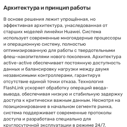
Архитектура и принцип работы
В основе решения лежит упрощённая, но
эффективная архитектура, унаследованная от
старших моделей линейки Huawei. Система
использует современные многоядерные процессоры
и операционную систему, полностью
оптимизированную для работы с твердотельными
флеш-накопителями нового поколения. Архитектура
active-active обеспечивает постоянную доступность
данных и балансировку нагрузки между двумя
независимыми контроллерами, гарантируя
отсутствие единой точки отказа. Технология
FlashLink ускоряет обработку операций ввода-
вывода, обеспечивая низкую и стабильную задержку
доступа к критически важным данным. Несмотря на
позиционирование в начальном сегменте рынка,
система поддерживает современные протоколы
доступа и разработана специально для
круглосуточной эксплуатации в режиме 24/7,