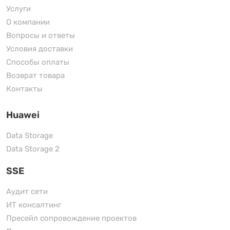
Услуги
О компании
Вопросы и ответы
Условия доставки
Способы оплаты
Возврат товара
Контакты
Huawei
Data Storage
Data Storage 2
SSE
Аудит сети
ИТ консалтинг
Пресейл сопровождение проектов