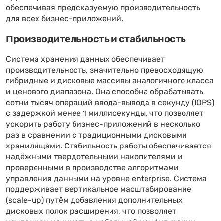
обеспечивая предсказуемую производительность
для всех бизнес-приложений.
Производительность и стабильность
Система хранения данных обеспечивает
производительность, значительно превосходящую
гибридные и дисковые массивы аналогичного класса
и ценового диапазона. Она способна обрабатывать
сотни тысяч операций ввода-вывода в секунду (IOPS)
с задержкой менее 1 миллисекунды, что позволяет
ускорить работу бизнес-приложений в несколько
раз в сравнении с традиционными дисковыми
хранилищами. Стабильность работы обеспечивается
надёжными твердотельными накопителями и
проверенными в производстве алгоритмами
управления данными на уровне enterprise. Система
поддерживает вертикальное масштабирование
(scale-up) путём добавления дополнительных
дисковых полок расширения, что позволяет