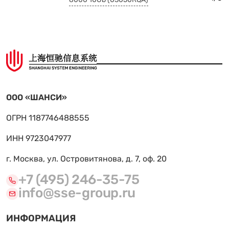
ООО «ШАНСИ»
ОГРН 1187746488555
ИНН 9723047977
г. Москва, ул. Островитянова, д. 7, оф. 20
+7 (495) 246-35-75
info@sse-group.ru
ИНФОРМАЦИЯ