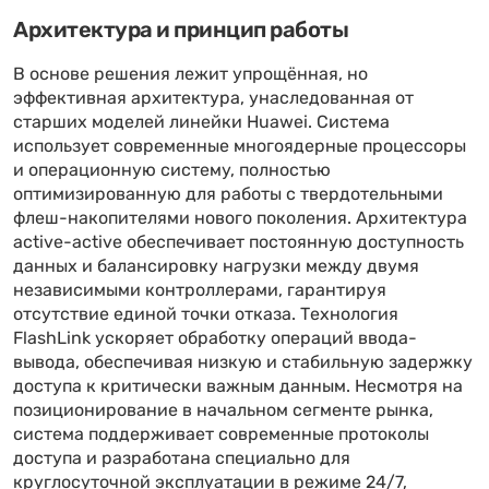
Архитектура и принцип работы
В основе решения лежит упрощённая, но
эффективная архитектура, унаследованная от
старших моделей линейки Huawei. Система
использует современные многоядерные процессоры
и операционную систему, полностью
оптимизированную для работы с твердотельными
флеш-накопителями нового поколения. Архитектура
active-active обеспечивает постоянную доступность
данных и балансировку нагрузки между двумя
независимыми контроллерами, гарантируя
отсутствие единой точки отказа. Технология
FlashLink ускоряет обработку операций ввода-
вывода, обеспечивая низкую и стабильную задержку
доступа к критически важным данным. Несмотря на
позиционирование в начальном сегменте рынка,
система поддерживает современные протоколы
доступа и разработана специально для
круглосуточной эксплуатации в режиме 24/7,