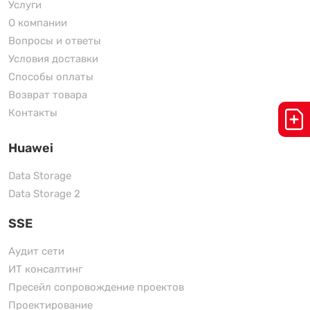
Услуги
О компании
Вопросы и ответы
Условия доставки
Способы оплаты
Возврат товара
Контакты
Huawei
Data Storage
Data Storage 2
SSE
Аудит сети
ИТ консалтинг
Пресейл сопровождение проектов
Проектирование