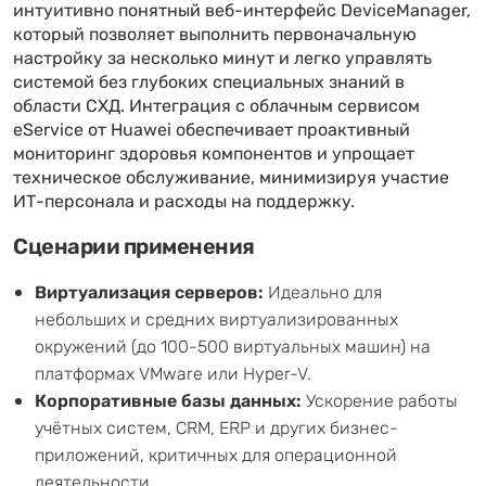
интуитивно понятный веб-интерфейс DeviceManager,
который позволяет выполнить первоначальную
настройку за несколько минут и легко управлять
системой без глубоких специальных знаний в
области СХД. Интеграция с облачным сервисом
eService от Huawei обеспечивает проактивный
мониторинг здоровья компонентов и упрощает
техническое обслуживание, минимизируя участие
ИТ-персонала и расходы на поддержку.
Сценарии применения
Виртуализация серверов:
Идеально для
небольших и средних виртуализированных
окружений (до 100-500 виртуальных машин) на
платформах VMware или Hyper-V.
Корпоративные базы данных:
Ускорение работы
учётных систем, CRM, ERP и других бизнес-
приложений, критичных для операционной
деятельности.