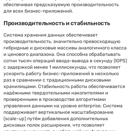
обеспечивая предсказуемую производительность
для всех бизнес-приложений.
Производительность и стабильность
Система хранения данных обеспечивает
производительность, значительно превосходящую
гибридные и дисковые массивы аналогичного класса
и ценового диапазона. Она способна обрабатывать
сотни тысяч операций ввода-вывода в секунду (IOPS)
с задержкой менее 1 миллисекунды, что позволяет
ускорить работу бизнес-приложений в несколько
раз в сравнении с традиционными дисковыми
хранилищами. Стабильность работы обеспечивается
надёжными твердотельными накопителями и
проверенными в производстве алгоритмами
управления данными на уровне enterprise. Система
поддерживает вертикальное масштабирование
(scale-up) путём добавления дополнительных
дисковых полок расширения, что позволяет