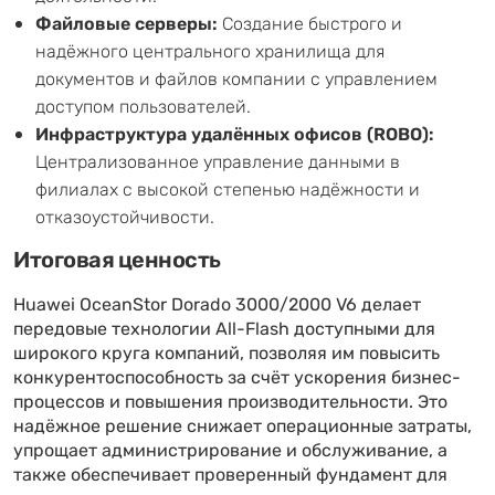
Файловые серверы:
Создание быстрого и
надёжного центрального хранилища для
документов и файлов компании с управлением
доступом пользователей.
Инфраструктура удалённых офисов (ROBO):
Централизованное управление данными в
филиалах с высокой степенью надёжности и
отказоустойчивости.
Итоговая ценность
Huawei OceanStor Dorado 3000/2000 V6 делает
передовые технологии All-Flash доступными для
широкого круга компаний, позволяя им повысить
конкурентоспособность за счёт ускорения бизнес-
процессов и повышения производительности. Это
надёжное решение снижает операционные затраты,
упрощает администрирование и обслуживание, а
также обеспечивает проверенный фундамент для