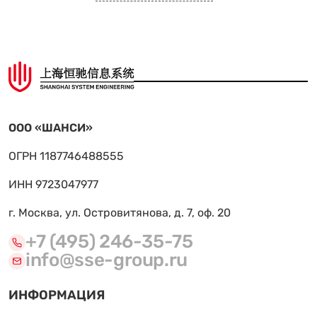
ООО «ШАНСИ»
ОГРН 1187746488555
ИНН 9723047977
г. Москва, ул. Островитянова, д. 7, оф. 20
+7 (495) 246-35-75
info@sse-group.ru
ИНФОРМАЦИЯ