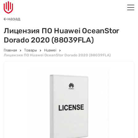
назад
Лицензия ПО Huawei OceanStor
Dorado 2020 (88039FLA)
Главная
Товары
Huawei
Лицензия ПО Huawei OceanStor Dorado 2020 (88039FLA)