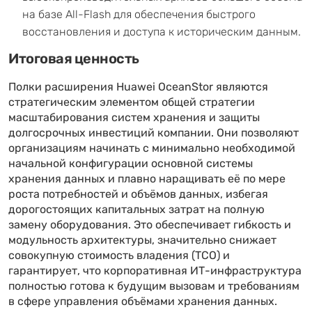
на базе All-Flash для обеспечения быстрого
восстановления и доступа к историческим данным.
Итоговая ценность
Полки расширения Huawei OceanStor являются
стратегическим элементом общей стратегии
масштабирования систем хранения и защиты
долгосрочных инвестиций компании. Они позволяют
организациям начинать с минимально необходимой
начальной конфигурации основной системы
хранения данных и плавно наращивать её по мере
роста потребностей и объёмов данных, избегая
дорогостоящих капитальных затрат на полную
замену оборудования. Это обеспечивает гибкость и
модульность архитектуры, значительно снижает
совокупную стоимость владения (TCO) и
гарантирует, что корпоративная ИТ-инфраструктура
полностью готова к будущим вызовам и требованиям
в сфере управления объёмами хранения данных.