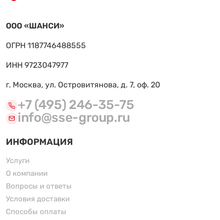
ООО «ШАНСИ»
ОГРН 1187746488555
ИНН 9723047977
г. Москва, ул. Островитянова, д. 7, оф. 20
+7 (495) 246-35-75
info@sse-group.ru
ИНФОРМАЦИЯ
Услуги
О компании
Вопросы и ответы
Условия доставки
Способы оплаты