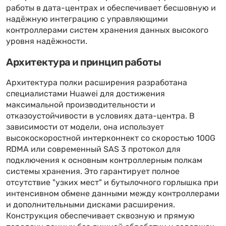
работы в дата-центрах и обеспечивает бесшовную и
надёжную интеграцию с управляющими
контроллерами систем хранения данных высокого
уровня надёжности.
Архитектура и принцип работы
Архитектура полки расширения разработана
специалистами Huawei для достижения
максимальной производительности и
отказоустойчивости в условиях дата-центра. В
зависимости от модели, она использует
высокоскоростной интерконнект со скоростью 100G
RDMA или современный SAS 3 протокол для
подключения к основным контроллерным полкам
системы хранения. Это гарантирует полное
отсутствие "узких мест" и бутылочного горлышка при
интенсивном обмене данными между контроллерами
и дополнительными дисками расширения.
Конструкция обеспечивает сквозную и прямую