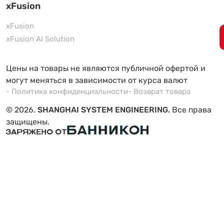
xFusion
xFusion
xFusion AI Solution
Цены на товары не являются публичной офертой и
могут меняться в зависимости от курса валют
- Политика конфиденциальности
- Возврат товара
© 2026.
SHANGHAI SYSTEM ENGINEERING.
Все права
защищены.