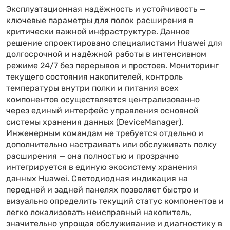
Эксплуатационная надёжность и устойчивость —
ключевые параметры для полок расширения в
критически важной инфраструктуре. Данное
решение спроектировано специалистами Huawei для
долгосрочной и надёжной работы в интенсивном
режиме 24/7 без перерывов и простоев. Мониторинг
текущего состояния накопителей, контроль
температуры внутри полки и питания всех
компонентов осуществляется централизованно
через единый интерфейс управления основной
системы хранения данных (DeviceManager).
Инженерным командам не требуется отдельно и
дополнительно настраивать или обслуживать полку
расширения — она полностью и прозрачно
интегрируется в единую экосистему хранения
данных Huawei. Светодиодная индикация на
передней и задней панелях позволяет быстро и
визуально определить текущий статус компонентов и
легко локализовать неисправный накопитель,
значительно упрощая обслуживание и диагностику в