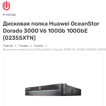
назад
Дисковая полка Huawei OceanStor
Dorado 3000 V6 100Gb 100GbE
(02355XTN)
Главная
Товары
Huawei
Дисковая полка Huawei OceanStor Dorado 3000 V6 100Gb 100GbE (023