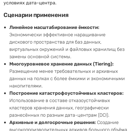
условиях дата-центра.
Сценарии применения
Линейное масштабирование ёмкости:
Экономически эффективное наращивание
дискового пространства для баз данных,
виртуальных окружений и файловых хранилищ без
замены основной системы.
Многоуровневое хранение данных (Tiering):
Размещение менее требовательных и архивных
данных на полках с более ёмкими и экономичными
накопителями.
Построение катастрофоустойчивых кластеров:
Использование в составе отказоустойчивых
кластеров хранения данных, географически
разнесённых по разным дата-центрам (DCI).
Архивные и долгосрочные решения:
Создание
высокопроизводительных архивов большого объёма