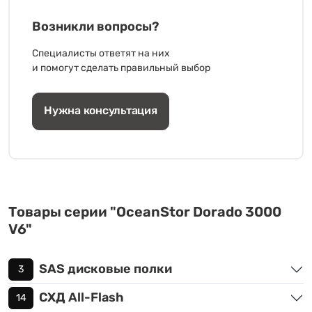
Возникли вопросы?
Специалисты ответят на них
и помогут сделать правильный выбор
Нужна консультация
Товары серии "OceanStor Dorado 3000
V6"
SAS дисковые полки
3
СХД All-Flash
14