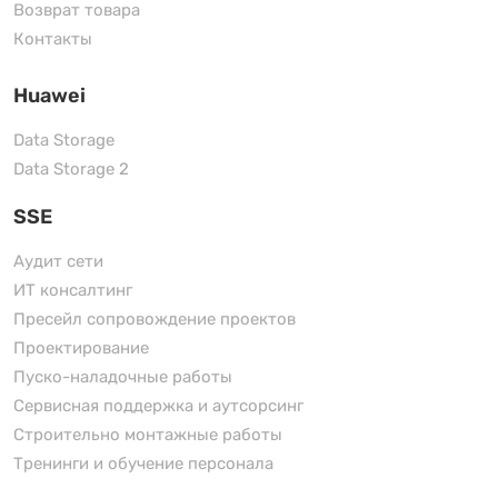
Возврат товара
Контакты
Huawei
Data Storage
Data Storage 2
SSE
Аудит сети
ИТ консалтинг
Пресейл сопровождение проектов
Проектирование
Пуско-наладочные работы
Сервисная поддержка и аутсорсинг
Строительно монтажные работы
Тренинги и обучение персонала