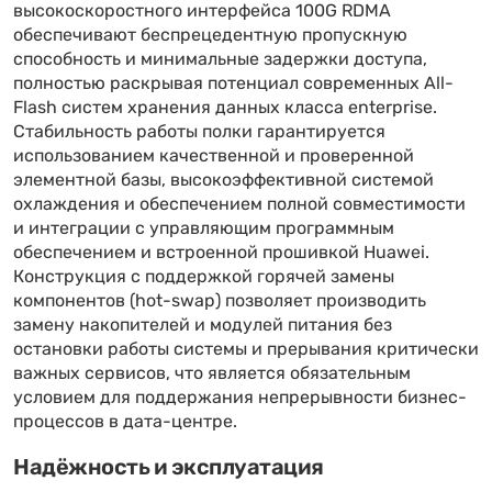
высокоскоростного интерфейса 100G RDMA
обеспечивают беспрецедентную пропускную
способность и минимальные задержки доступа,
полностью раскрывая потенциал современных All-
Flash систем хранения данных класса enterprise.
Стабильность работы полки гарантируется
использованием качественной и проверенной
элементной базы, высокоэффективной системой
охлаждения и обеспечением полной совместимости
и интеграции с управляющим программным
обеспечением и встроенной прошивкой Huawei.
Конструкция с поддержкой горячей замены
компонентов (hot-swap) позволяет производить
замену накопителей и модулей питания без
остановки работы системы и прерывания критически
важных сервисов, что является обязательным
условием для поддержания непрерывности бизнес-
процессов в дата-центре.
Надёжность и эксплуатация