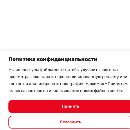
Политика конфиденциальности
Мы используем файлы cookie, чтобы улучшить ваш опыт
просмотра, показывать персонализированную рекламу или
контент и анализировать наш трафик. Нажимая «Принять»,
вы соглашаетесь на использование наших файлов cookie.
Принять
Отклонить