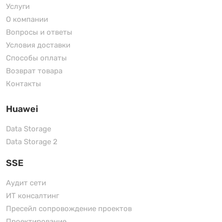
Услуги
О компании
Вопросы и ответы
Условия доставки
Способы оплаты
Возврат товара
Контакты
Huawei
Data Storage
Data Storage 2
SSE
Аудит сети
ИТ консалтинг
Пресейл сопровождение проектов
Проектирование