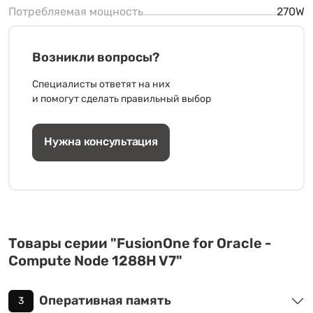
Потребляемая мощность
270W
Возникли вопросы?
Специалисты ответят на них
и помогут сделать правильный выбор
Нужна консультация
Товары серии "FusionOne for Oracle -
Compute Node 1288H V7"
Оперативная память
3