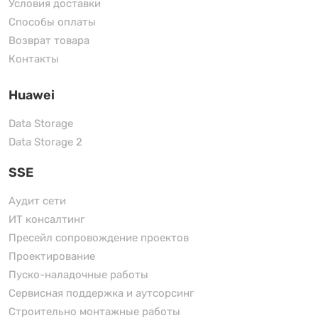
Условия доставки
Способы оплаты
Возврат товара
Контакты
Huawei
Data Storage
Data Storage 2
SSE
Аудит сети
ИТ консалтинг
Пресейл сопровождение проектов
Проектирование
Пуско-наладочные работы
Сервисная поддержка и аутсорсинг
Строительно монтажные работы