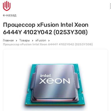
назад
Процессор xFusion Intel Xeon
6444Y 4102Y042 (0253Y308)
Главная
Товары
xFusion
Процессор xFusion Intel Xeon 6444Y 4102Y042 (0253Y308)