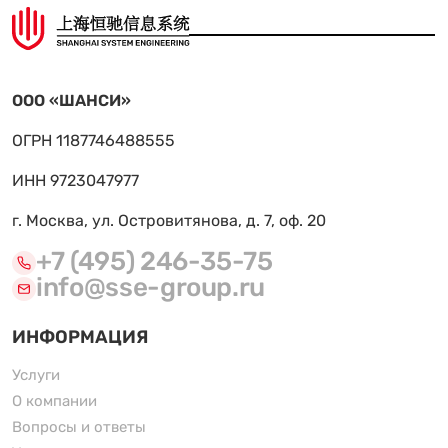
ООО «ШАНСИ»
ОГРН 1187746488555
ИНН 9723047977
г. Москва, ул. Островитянова, д. 7, оф. 20
+7 (495) 246-35-75
info@sse-group.ru
ИНФОРМАЦИЯ
Услуги
О компании
Вопросы и ответы