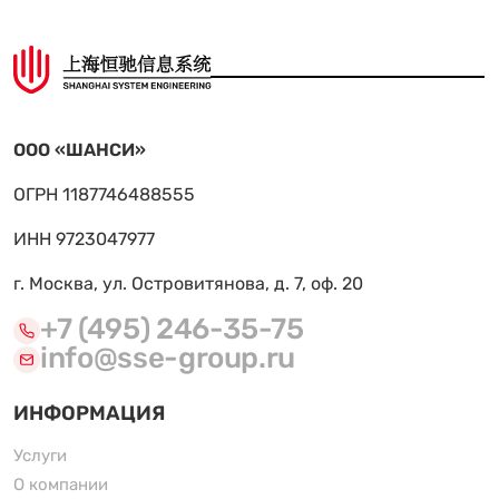
ООО «ШАНСИ»
ОГРН 1187746488555
ИНН 9723047977
г. Москва, ул. Островитянова, д. 7, оф. 20
+7 (495) 246-35-75
info@sse-group.ru
ИНФОРМАЦИЯ
Услуги
О компании