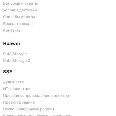
Вопросы и ответы
Условия доставки
Способы оплаты
Возврат товара
Контакты
Huawei
Data Storage
Data Storage 2
SSE
Аудит сети
ИТ консалтинг
Пресейл сопровождение проектов
Проектирование
Пуско-наладочные работы
Сервисная поддержка и аутсорсинг