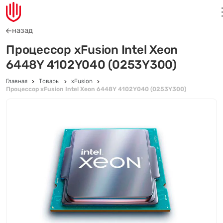
назад
Процессор xFusion Intel Xeon
6448Y 4102Y040 (0253Y300)
Главная
Товары
xFusion
Процессор xFusion Intel Xeon 6448Y 4102Y040 (0253Y300)