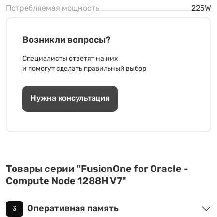
Потребляемая мощность
225W
Возникли вопросы?
Специалисты ответят на них
и помогут сделать правильный выбор
Нужна консультация
Товары серии "FusionOne for Oracle -
Compute Node 1288H V7"
Оперативная память
3