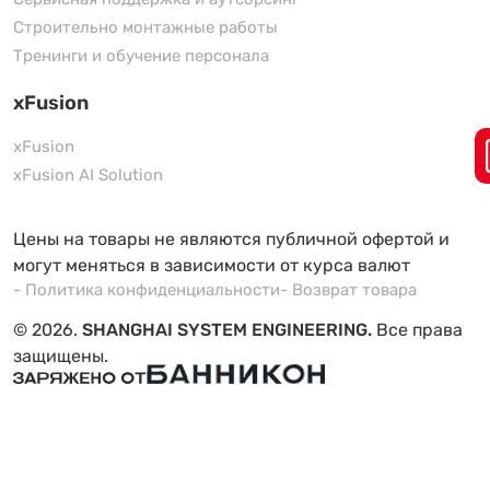
Строительно монтажные работы
Тренинги и обучение персонала
xFusion
xFusion
xFusion AI Solution
Цены на товары не являются публичной офертой и
могут меняться в зависимости от курса валют
- Политика конфиденциальности
- Возврат товара
© 2026.
SHANGHAI SYSTEM ENGINEERING.
Все права
защищены.