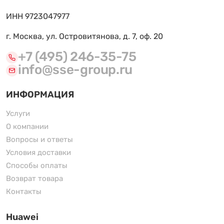
ИНН 9723047977
г. Москва, ул. Островитянова, д. 7, оф. 20
+7 (495) 246-35-75
info@sse-group.ru
ИНФОРМАЦИЯ
Услуги
О компании
Вопросы и ответы
Условия доставки
Способы оплаты
Возврат товара
Контакты
Huawei