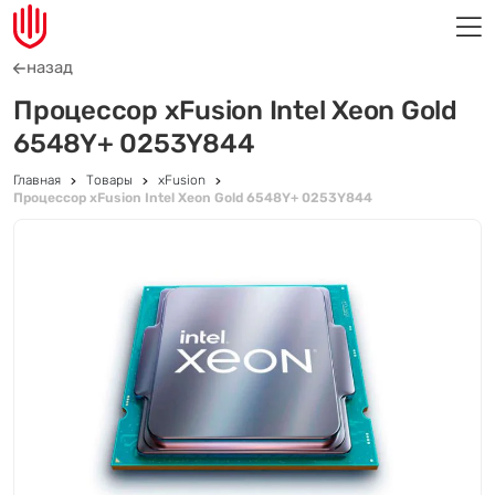
назад
Процессор xFusion Intel Xeon Gold
6548Y+ 0253Y844
Главная
Товары
xFusion
Процессор xFusion Intel Xeon Gold 6548Y+ 0253Y844