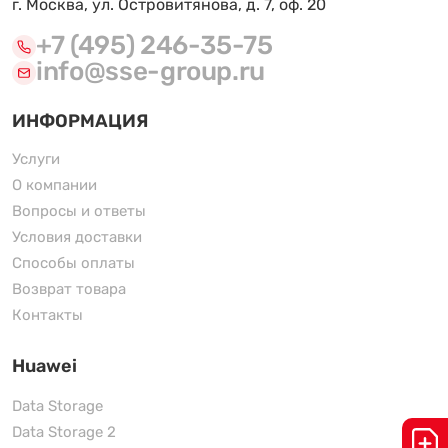
г. Москва, ул. Островитянова, д. 7, оф. 20
+7 (495) 246-35-75
info@sse-group.ru
ИНФОРМАЦИЯ
Услуги
О компании
Вопросы и ответы
Условия доставки
Способы оплаты
Возврат товара
Контакты
Huawei
Data Storage
Data Storage 2