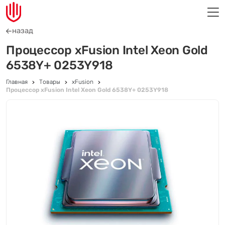
назад
Процессор xFusion Intel Xeon Gold
6538Y+ 0253Y918
Главная
Товары
xFusion
Процессор xFusion Intel Xeon Gold 6538Y+ 0253Y918