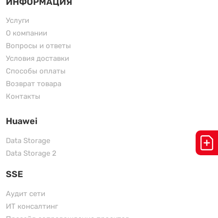
ИНФОРМАЦИЯ
Услуги
О компании
Вопросы и ответы
Условия доставки
Способы оплаты
Возврат товара
Контакты
Huawei
Data Storage
Data Storage 2
SSE
Аудит сети
ИТ консалтинг