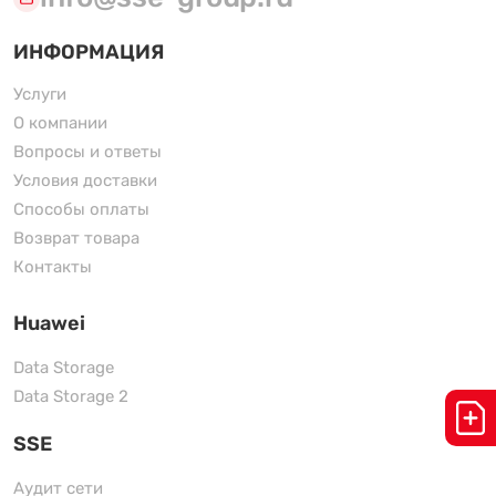
ИНФОРМАЦИЯ
Услуги
О компании
Вопросы и ответы
Условия доставки
Способы оплаты
Возврат товара
Контакты
Huawei
Data Storage
Data Storage 2
SSE
Аудит сети