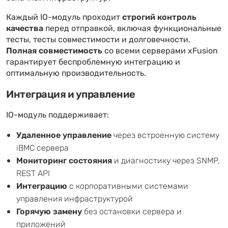
Каждый IO-модуль проходит
строгий контроль
качества
перед отправкой, включая функциональные
тесты, тесты совместимости и долговечности.
Полная совместимость
со всеми серверами xFusion
гарантирует беспроблемную интеграцию и
оптимальную производительность.
Интеграция и управление
IO-модуль поддерживает:
Удаленное управление
через встроенную систему
iBMC сервера
Мониторинг состояния
и диагностику через SNMP,
REST API
Интеграцию
с корпоративными системами
управления инфраструктурой
Горячую замену
без остановки сервера и
приложений