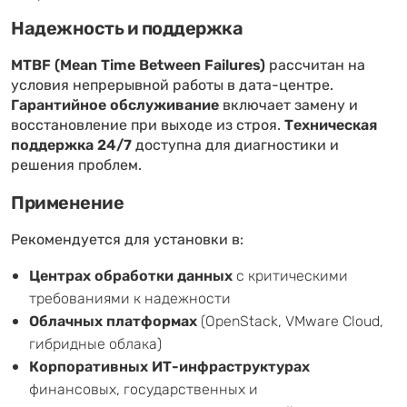
Надежность и поддержка
MTBF (Mean Time Between Failures)
рассчитан на
условия непрерывной работы в дата-центре.
Гарантийное обслуживание
включает замену и
восстановление при выходе из строя.
Техническая
поддержка 24/7
доступна для диагностики и
решения проблем.
Применение
Рекомендуется для установки в:
Центрах обработки данных
с критическими
требованиями к надежности
Облачных платформах
(OpenStack, VMware Cloud,
гибридные облака)
Корпоративных ИТ-инфраструктурах
финансовых, государственных и