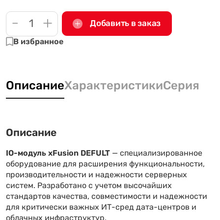
-
+
Добавить в заказ
В избранное
Описание
Характеристики
Серия
Описание
IO-модуль xFusion DEFULT
— специализированное
оборудование для расширения функциональности,
производительности и надежности серверных
систем. Разработано с учетом высочайших
стандартов качества, совместимости и надежности
для критически важных ИТ-сред дата-центров и
облачных инфраструктур.