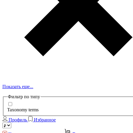
Показать еще...
Фильтр по типу
Taxonomy terms
Профиль
Избранное