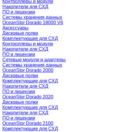
Контроллеры и модули
Накопители для СХД
ПО и лицензии
Системы хранения данных
OceanStor Dorado 18000 V6
Аксессуары
Дисковые полки
Комплектующие для СХД
Контроллеры и модули
Накопители для СХД
ПО и лицензии
Сетевые модули и адаптеры
Системы хранения данных
OceanStor Dorado 2000
Дисковые полки
Комплектующие для СХД
Накопители для СХД
ПО и лицензии
OceanStor Dorado 2020
Дисковые полки
Комплектующие для СХД
Накопители для СХД
ПО и лицензии
OceanStor Dorado 2100
Комплектующие для СХД