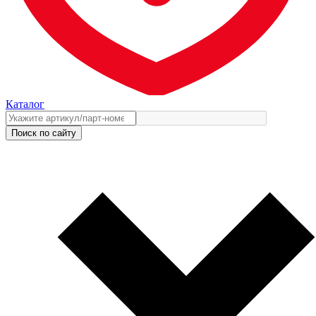
Каталог
Поиск по сайту