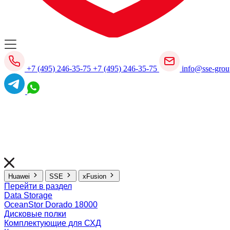
+7 (495) 246-35-75
+7 (495) 246-35-75
info@sse-grou
Huawei
SSE
xFusion
Перейти в раздел
Data Storage
OceanStor Dorado 18000
Дисковые полки
Комплектующие для СХД