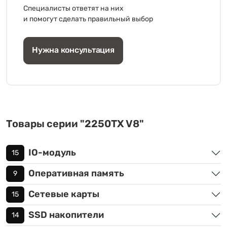
Специалисты ответят на них
и помогут сделать правильный выбор
Нужна консультация
Товары серии "2250TX V8"
IO-модуль
15
Оперативная память
9
Сетевые карты
15
SSD накопители
14