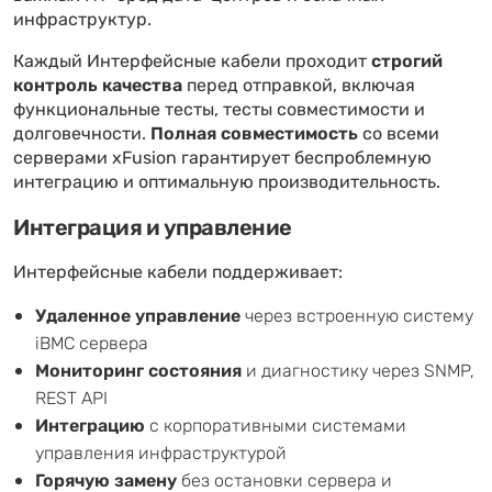
инфраструктур.
Каждый Интерфейсные кабели проходит
строгий
контроль качества
перед отправкой, включая
функциональные тесты, тесты совместимости и
долговечности.
Полная совместимость
со всеми
серверами xFusion гарантирует беспроблемную
интеграцию и оптимальную производительность.
Интеграция и управление
Интерфейсные кабели поддерживает:
Удаленное управление
через встроенную систему
iBMC сервера
Мониторинг состояния
и диагностику через SNMP,
REST API
Интеграцию
с корпоративными системами
управления инфраструктурой
Горячую замену
без остановки сервера и