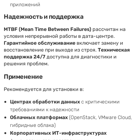
приложений
Надежность и поддержка
MTBF (Mean Time Between Failures)
рассчитан на
условия непрерывной работы в дата-центре.
Гарантийное обслуживание
включает замену и
восстановление при выходе из строя.
Техническая
поддержка 24/7
доступна для диагностики и
решения проблем.
Применение
Рекомендуется для установки в:
Центрах обработки данных
с критическими
требованиями к надежности
Облачных платформах
(OpenStack, VMware Cloud,
гибридные облака)
Корпоративных ИТ-инфраструктурах