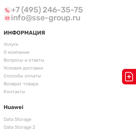
+7 (495) 246-35-75
info@sse-group.ru
ИНФОРМАЦИЯ
Услуги
О компании
Вопросы и ответы
Условия доставки
Способы оплаты
Возврат товара
Контакты
Huawei
Data Storage
Data Storage 2