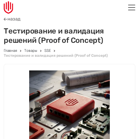
назад
Тестирование и валидация
решений (Proof of Concept)
Главная
Товары
SSE
Тестирование и валидация решений (Proof of Concept)