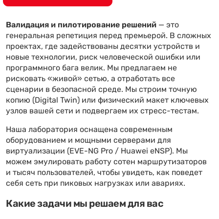
Валидация и пилотирование решений
— это
генеральная репетиция перед премьерой. В сложных
проектах, где задействованы десятки устройств и
новые технологии, риск человеческой ошибки или
программного бага велик. Мы предлагаем не
рисковать «живой» сетью, а отработать все
сценарии в безопасной среде. Мы строим точную
копию (Digital Twin) или физический макет ключевых
узлов вашей сети и подвергаем их стресс-тестам.
Наша лаборатория оснащена современным
оборудованием и мощными серверами для
виртуализации (EVE-NG Pro / Huawei eNSP). Мы
можем эмулировать работу сотен маршрутизаторов
и тысяч пользователей, чтобы увидеть, как поведет
себя сеть при пиковых нагрузках или авариях.
Какие задачи мы решаем для вас