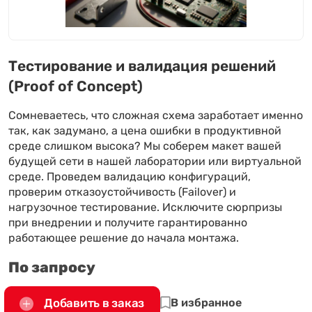
Тестирование и валидация решений
(Proof of Concept)
Сомневаетесь, что сложная схема заработает именно
так, как задумано, а цена ошибки в продуктивной
среде слишком высока? Мы соберем макет вашей
будущей сети в нашей лаборатории или виртуальной
среде. Проведем валидацию конфигураций,
проверим отказоустойчивость (Failover) и
нагрузочное тестирование. Исключите сюрпризы
при внедрении и получите гарантированно
работающее решение до начала монтажа.
По запросу
Добавить в заказ
В избранное