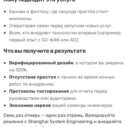
Банкам и финтеху, где секунда простоя стоит
миллионы.
Операторам связи перед запуском новых услуг.
Всем, кто внедряет технологии впервые (например,
первый опыт с SD-WAN или ACI).
Что вы получите в результате
Верифицированный дизайн
, в котором вы уверены
на 100%.
Отсутствие простоя
и паники во время ночных
работ по внедрению.
Протоколы тестирования
для отчета перед
руководством или аудиторами.
Экономию нервов
вашей команды инженеров.
Семь раз отмерь — один раз отрежь. Валидируйте
решения с Shanghai System Engineering и внедряйте