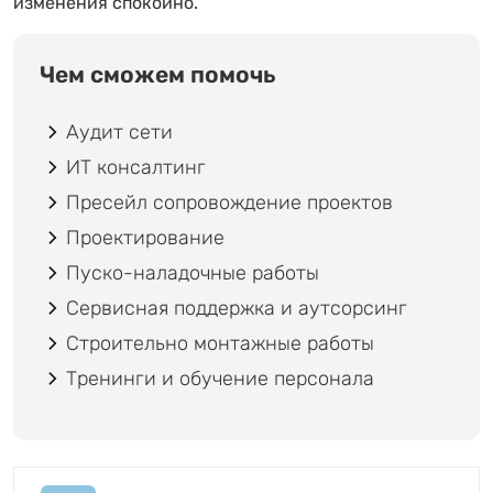
изменения спокойно.
Чем сможем помочь
Аудит сети
ИТ консалтинг
Пресейл сопровождение проектов
Проектирование
Пуско-наладочные работы
Сервисная поддержка и аутсорсинг
Строительно монтажные работы
Тренинги и обучение персонала