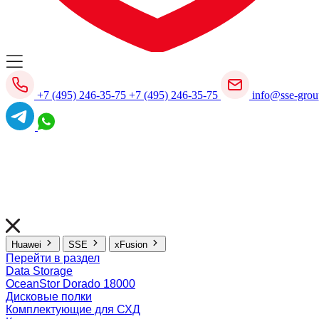
+7 (495) 246-35-75
+7 (495) 246-35-75
info@sse-grou
Huawei
SSE
xFusion
Перейти в раздел
Data Storage
OceanStor Dorado 18000
Дисковые полки
Комплектующие для СХД