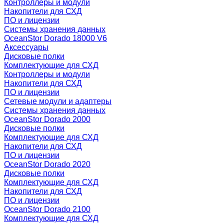
Контроллеры и модули
Накопители для СХД
ПО и лицензии
Системы хранения данных
OceanStor Dorado 18000 V6
Аксессуары
Дисковые полки
Комплектующие для СХД
Контроллеры и модули
Накопители для СХД
ПО и лицензии
Сетевые модули и адаптеры
Системы хранения данных
OceanStor Dorado 2000
Дисковые полки
Комплектующие для СХД
Накопители для СХД
ПО и лицензии
OceanStor Dorado 2020
Дисковые полки
Комплектующие для СХД
Накопители для СХД
ПО и лицензии
OceanStor Dorado 2100
Комплектующие для СХД