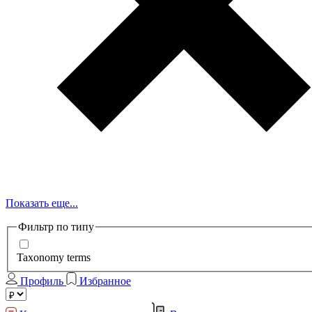
Показать еще...
Фильтр по типу
Taxonomy terms
Профиль
Избранное