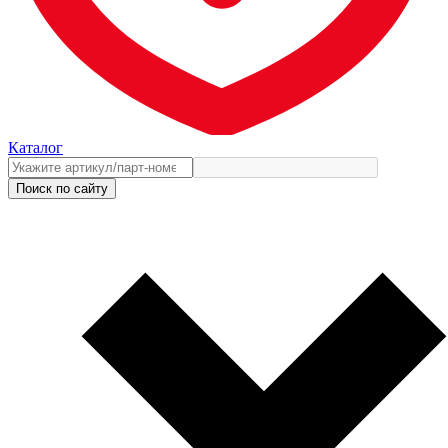
Каталог
Поиск по сайту