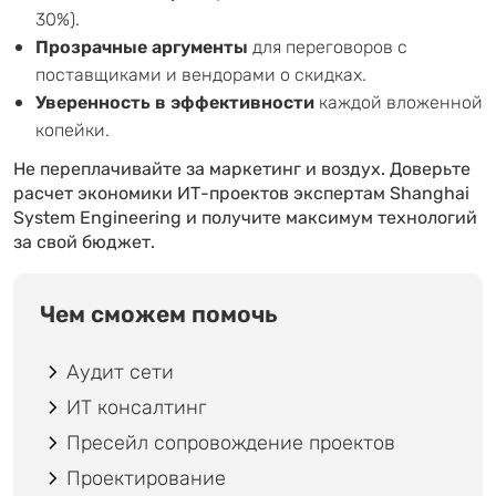
30%).
Прозрачные аргументы
для переговоров с
поставщиками и вендорами о скидках.
Уверенность в эффективности
каждой вложенной
копейки.
Не переплачивайте за маркетинг и воздух. Доверьте
расчет экономики ИТ-проектов экспертам Shanghai
System Engineering и получите максимум технологий
за свой бюджет.
Чем сможем помочь
Аудит сети
ИТ консалтинг
Пресейл сопровождение проектов
Проектирование