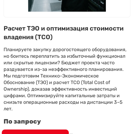
Расчет ТЭО и оптимизация стоимости
владения (TCO)
Планируете закупку дорогостоящего оборудования,
но боитесь переплатить за избыточный функционал
или скрытые лицензии? Бюджет проекта часто
раздувается из-за неэффективного планирования.
Мы подготовим Технико-Экономическое
Обоснование (ТЭО) и расчет TCO (Total Cost of
Ownership), доказав эффективность инвестиций
цифрами. Оптимизируйте капитальные затраты и
снизьте операционные расходы на дистанции 3–5
лет.
По запросу