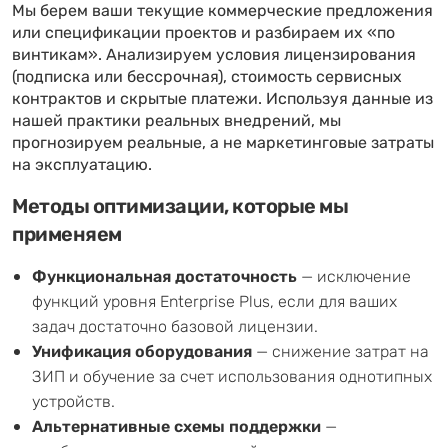
Мы берем ваши текущие коммерческие предложения
или спецификации проектов и разбираем их «по
винтикам». Анализируем условия лицензирования
(подписка или бессрочная), стоимость сервисных
контрактов и скрытые платежи. Используя данные из
нашей практики реальных внедрений, мы
прогнозируем реальные, а не маркетинговые затраты
на эксплуатацию.
Методы оптимизации, которые мы
применяем
Функциональная достаточность
— исключение
функций уровня Enterprise Plus, если для ваших
задач достаточно базовой лицензии.
Унификация оборудования
— снижение затрат на
ЗИП и обучение за счет использования однотипных
устройств.
Альтернативные схемы поддержки
—