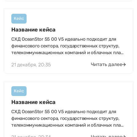
Кейс
Название кейса
СХД OceanStor 55 00 V5 идеально подходит для
финансового сектора, государственных структур,
телекоммуникационных компаний и облачных пла…
Читать далее
21 декабря, 20:35
Кейс
Название кейса
СХД OceanStor 55 00 V5 идеально подходит для
финансового сектора, государственных структур,
телекоммуникационных компаний и облачных пла…