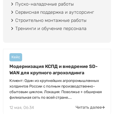
Пуско-наладочные работы
Сервисная поддержка и аутсорсинг
Строительно монтажные работы
Тренинги и обучение персонала
Кейс
Модернизация КСПД и внедрение SD-
WAN для крупного агрохолдинга
Клиент: Один из крупнейших агропромышленных
холдингов России с полным производственно-
сбытовым циклом. Локация: Поволжье + обширная
филиальная сеть по всей стране....
Читать далее
12 мая, 06:34