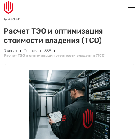
назад
Расчет ТЭО и оптимизация
стоимости владения (TCO)
Главная
Товары
SSE
Расчет ТЭО и оптимизация стоимости владения (TCO)