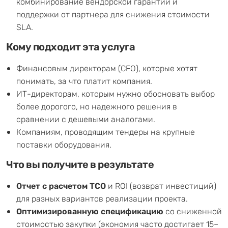
комбинирование вендорской гарантии и
поддержки от партнера для снижения стоимости
SLA.
Кому подходит эта услуга
Финансовым директорам (CFO), которые хотят
понимать, за что платит компания.
ИТ-директорам, которым нужно обосновать выбор
более дорогого, но надежного решения в
сравнении с дешевыми аналогами.
Компаниям, проводящим тендеры на крупные
поставки оборудования.
Что вы получите в результате
Отчет с расчетом TCO
и ROI (возврат инвестиций)
для разных вариантов реализации проекта.
Оптимизированную спецификацию
со сниженной
стоимостью закупки (экономия часто достигает 15–