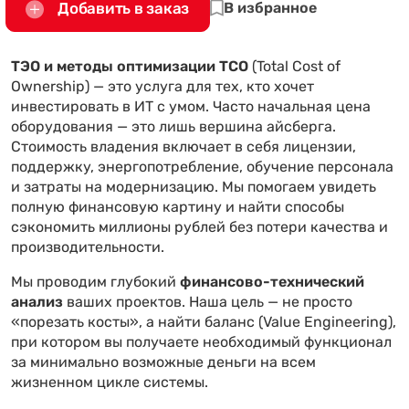
Добавить в заказ
В избранное
ТЭО и методы оптимизации ТСО
(Total Cost of
Ownership) — это услуга для тех, кто хочет
инвестировать в ИТ с умом. Часто начальная цена
оборудования — это лишь вершина айсберга.
Стоимость владения включает в себя лицензии,
поддержку, энергопотребление, обучение персонала
и затраты на модернизацию. Мы помогаем увидеть
полную финансовую картину и найти способы
сэкономить миллионы рублей без потери качества и
производительности.
Мы проводим глубокий
финансово-технический
анализ
ваших проектов. Наша цель — не просто
«порезать косты», а найти баланс (Value Engineering),
при котором вы получаете необходимый функционал
за минимально возможные деньги на всем
жизненном цикле системы.