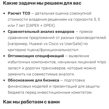
Какие задачи мы решаем для вас
Расчет TCO
— детальная оценка совокупной
стоимости владения решением на горизонте 3, 5
или 7 лет (CAPEX + OPEX).
Сравнительный анализ вендоров
— прямое
сравнение предложений от разных производителей
(например, Huawei vs Cisco vs UserGate) по
критерию «цена/функциональность».
Оптимизация спецификаций
— выявление
избыточных компонентов, ненужных лицензий «про
запас» и дорогих трансиверов, которые можно
заменить на совместимые аналоги.
Обоснование для бизнеса
— подготовка
финансовых моделей и презентаций для защиты
бюджета перед инвестиционным комитетом.
Как мы работаем с вами