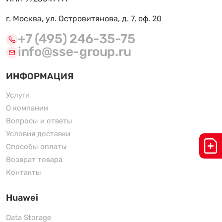
г. Москва, ул. Островитянова, д. 7, оф. 20
+7 (495) 246-35-75
info@sse-group.ru
ИНФОРМАЦИЯ
Услуги
О компании
Вопросы и ответы
Условия доставки
Способы оплаты
Возврат товара
Контакты
Huawei
Data Storage