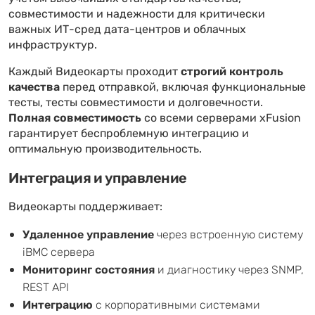
совместимости и надежности для критически
важных ИТ-сред дата-центров и облачных
инфраструктур.
Каждый Видеокарты проходит
строгий контроль
качества
перед отправкой, включая функциональные
тесты, тесты совместимости и долговечности.
Полная совместимость
со всеми серверами xFusion
гарантирует беспроблемную интеграцию и
оптимальную производительность.
Интеграция и управление
Видеокарты поддерживает:
Удаленное управление
через встроенную систему
iBMC сервера
Мониторинг состояния
и диагностику через SNMP,
REST API
Интеграцию
с корпоративными системами