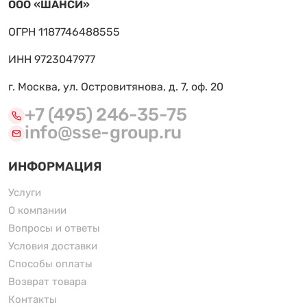
ООО «ШАНСИ»
ОГРН 1187746488555
ИНН 9723047977
г. Москва, ул. Островитянова, д. 7, оф. 20
+7 (495) 246-35-75
info@sse-group.ru
ИНФОРМАЦИЯ
Услуги
О компании
Вопросы и ответы
Условия доставки
Способы оплаты
Возврат товара
Контакты