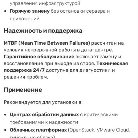
управления инфраструктурой
Горячую замену
без остановки сервера и
приложений
Надежность и поддержка
MTBF (Mean Time Between Failures)
рассчитан на
условия непрерывной работы в дата-центре.
Гарантийное обслуживание
включает замену и
восстановление при выходе из строя.
Техническая
поддержка 24/7
доступна для диагностики и
решения проблем.
Применение
Рекомендуется для установки в:
Центрах обработки данных
с критическими
требованиями к надежности
Облачных платформах
(OpenStack, VMware Cloud,
гибридные облака)