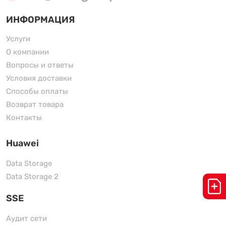
ИНФОРМАЦИЯ
Услуги
О компании
Вопросы и ответы
Условия доставки
Способы оплаты
Возврат товара
Контакты
Huawei
Data Storage
Data Storage 2
SSE
Аудит сети