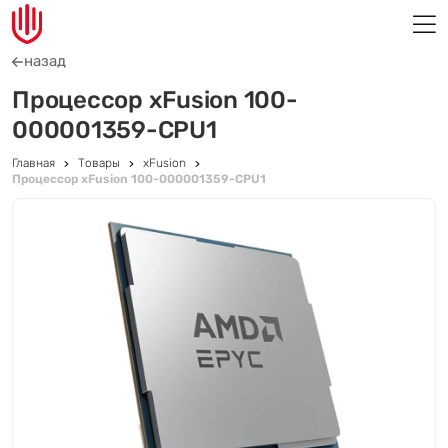
назад
Процессор xFusion 100-
000001359-CPU1
Главная
Товары
xFusion
Процессор xFusion 100-000001359-CPU1