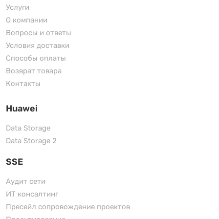
Услуги
О компании
Вопросы и ответы
Условия доставки
Способы оплаты
Возврат товара
Контакты
Huawei
Data Storage
Data Storage 2
SSE
Аудит сети
ИТ консалтинг
Пресейл сопровождение проектов