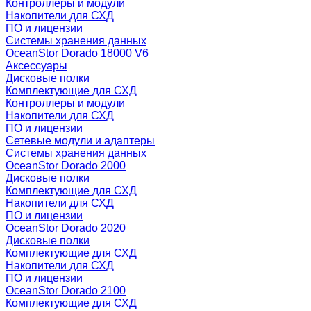
Контроллеры и модули
Накопители для СХД
ПО и лицензии
Системы хранения данных
OceanStor Dorado 18000 V6
Аксессуары
Дисковые полки
Комплектующие для СХД
Контроллеры и модули
Накопители для СХД
ПО и лицензии
Сетевые модули и адаптеры
Системы хранения данных
OceanStor Dorado 2000
Дисковые полки
Комплектующие для СХД
Накопители для СХД
ПО и лицензии
OceanStor Dorado 2020
Дисковые полки
Комплектующие для СХД
Накопители для СХД
ПО и лицензии
OceanStor Dorado 2100
Комплектующие для СХД