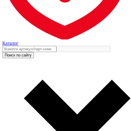
Каталог
Поиск по сайту