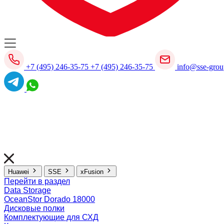
+7 (495) 246-35-75
+7 (495) 246-35-75
info@sse-grou
Huawei
SSE
xFusion
Перейти в раздел
Data Storage
OceanStor Dorado 18000
Дисковые полки
Комплектующие для СХД