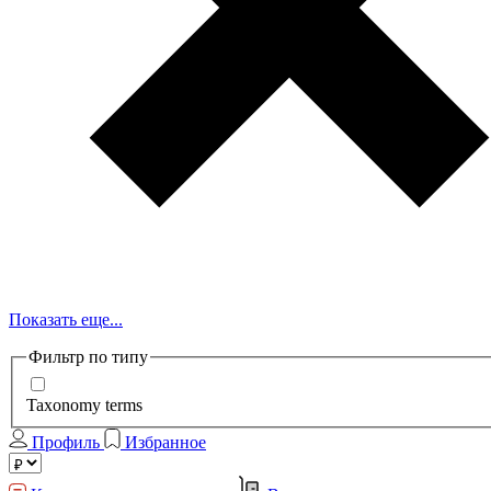
Показать еще...
Фильтр по типу
Taxonomy terms
Профиль
Избранное